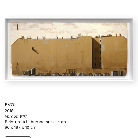
EVOL
2018
Vorhut, 91ff
Peinture à la bombe sur carton
96 x 197 x 10 cm