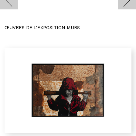
ŒUVRES DE L'EXPOSITION MURS