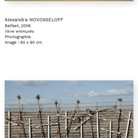
Alexandra NOVOSSELOFF
Belfast, 2006
Vivre emmurés
Photographie
Image : 60 x 90 cm