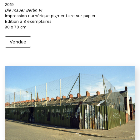
2019
Die mauer Berlin VI
Impression numérique pigmentaire sur papier
Edition à 8 exemplaires
90 x 70 cm
Vendue