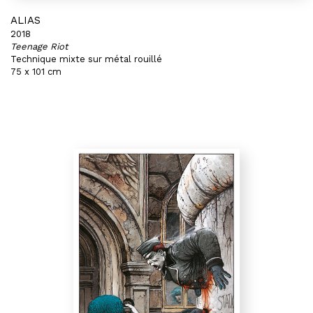
ALIAS
2018
Teenage Riot
Technique mixte sur métal rouillé
75 x 101 cm