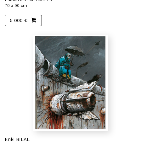
70 x 90 cm
5 000 €
Enki BILAL