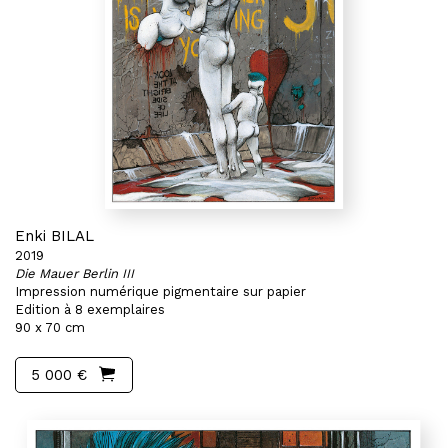
Enki BILAL
2019
Die Mauer Berlin III
Impression numérique pigmentaire sur papier
Edition à 8 exemplaires
90 x 70 cm
5 000 €