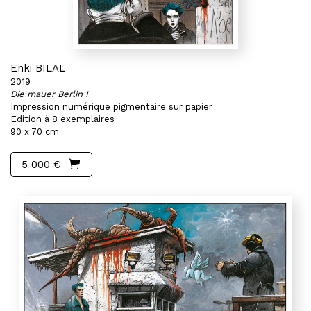
Enki BILAL
2019
Die mauer Berlin I
Impression numérique pigmentaire sur papier
Edition à 8 exemplaires
90 x 70 cm
5 000 €