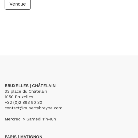
Vendue
BRUXELLES | CHÂTELAIN
33 place du Châtelain
1050 Bruxelles
+32 (0)2 893 90 30
contact@hubertybreyne.com
Mercredi > Samedi 11h-18h
PARIS | MATIGNON