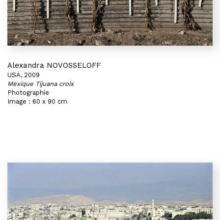
Alexandra NOVOSSELOFF
USA, 2009
Mexique Tijuana croix
Photographie
Image : 60 x 90 cm