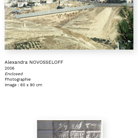
Alexandra NOVOSSELOFF
2006
Enclosed
Photographie
Image : 60 x 90 cm