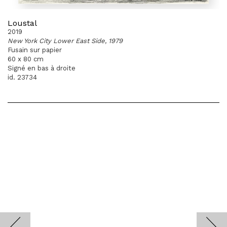
Loustal
2019
New York City Lower East Side, 1979
Fusain sur papier
60 x 80 cm
Signé en bas à droite
id. 23734