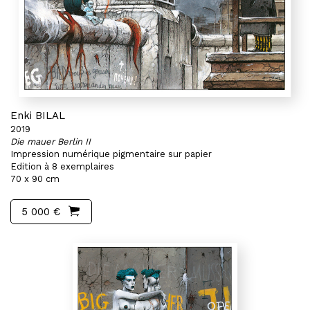
Enki BILAL
2019
Die mauer Berlin II
Impression numérique pigmentaire sur papier
Edition à 8 exemplaires
70 x 90 cm
5 000 €