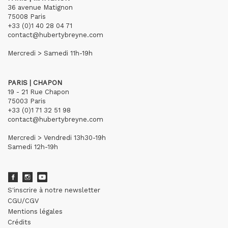
36 avenue Matignon
75008 Paris
+33 (0)1 40 28 04 71
contact@hubertybreyne.com
Mercredi > Samedi 11h-19h
PARIS | CHAPON
19 - 21 Rue Chapon
75003 Paris
+33 (0)1 71 32 51 98
contact@hubertybreyne.com
Mercredi > Vendredi 13h30-19h
Samedi 12h-19h
S'inscrire à notre newsletter
CGU/CGV
Mentions légales
Crédits