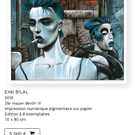
Enki BILAL
2019
Die mauer Berlin IV
Impression numérique pigmentaire sur papier
Edition à 8 exemplaires
70 x 90 cm
5 000 €