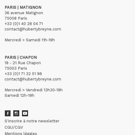
PARIS | MATIGNON
36 avenue Matignon
75008 Paris
+33 (0)1 40 28 04 71
contact@hubertybreyne.com
Mercredi > Samedi 11h-19h
PARIS | CHAPON
19 - 21 Rue Chapon
75003 Paris
+33 (0)1 71 32 51 98
contact@hubertybreyne.com
Mercredi > Vendredi 13h30-19h
Samedi 12h-19h
S'inscrire à notre newsletter
CGU/CGV
Mentions légales