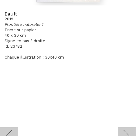
Bault
2019
Frontière naturelle 1
Encre sur papier
40 x 30 cm
Signé en bas à droite
id. 23782
Chaque illustration : 30x40 cm