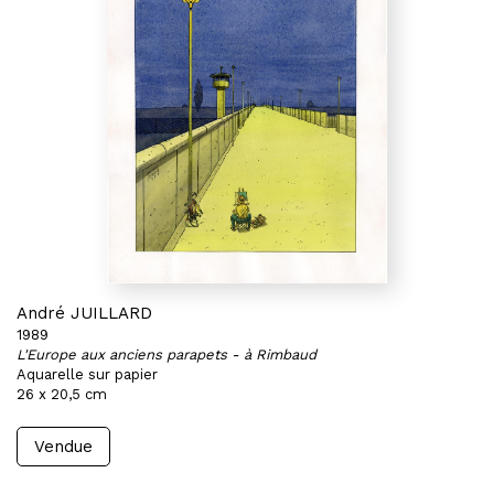
André JUILLARD
1989
L'Europe aux anciens parapets - à Rimbaud
Aquarelle sur papier
26 x 20,5 cm
Vendue