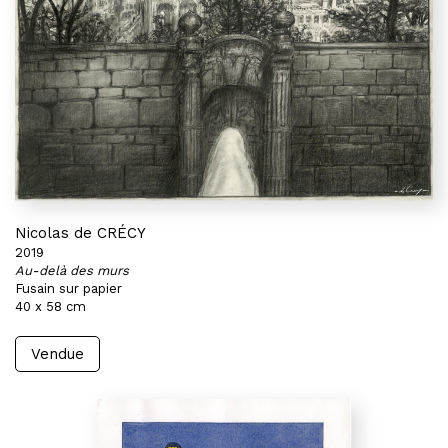
Nicolas de CRÉCY
2019
Au-delà des murs
Fusain sur papier
40 x 58 cm
Vendue