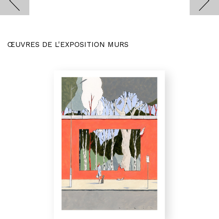
ŒUVRES DE L'EXPOSITION MURS