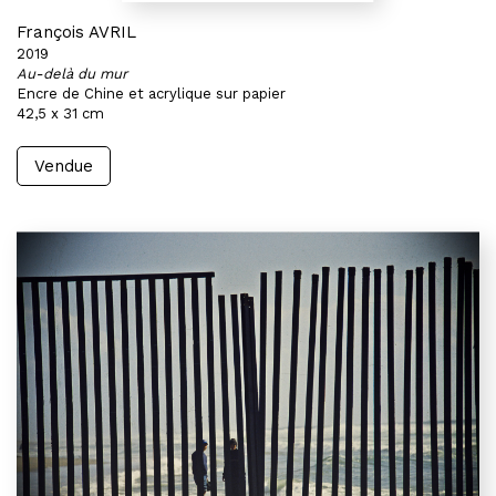
François AVRIL
2019
Au-delà du mur
Encre de Chine et acrylique sur papier
42,5 x 31 cm
Vendue