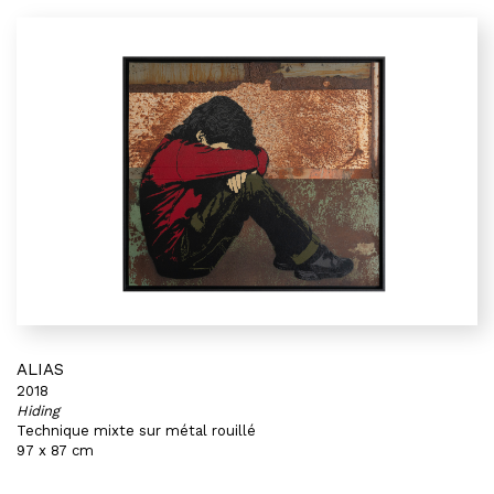
ALIAS
2018
Hiding
Technique mixte sur métal rouillé
97 x 87 cm