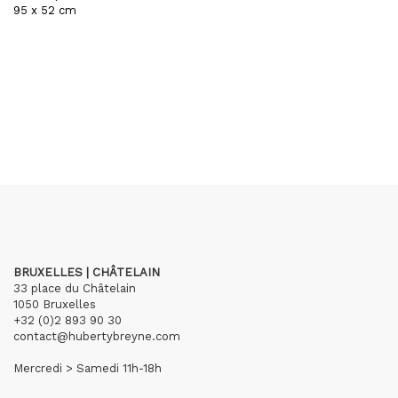
95 x 52 cm
BRUXELLES | CHÂTELAIN
33 place du Châtelain
1050 Bruxelles
+32 (0)2 893 90 30
contact@hubertybreyne.com
Mercredi > Samedi 11h-18h