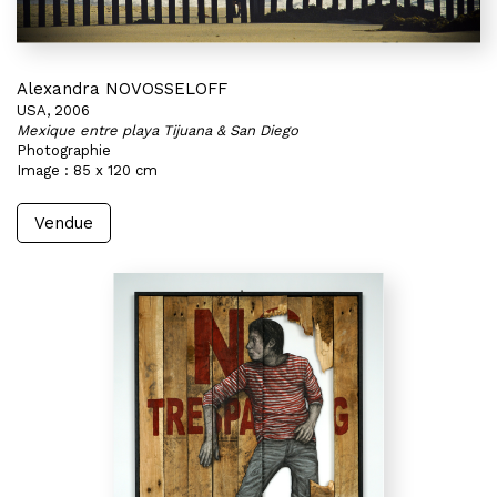
Alexandra NOVOSSELOFF
USA, 2006
Mexique entre playa Tijuana & San Diego
Photographie
Image : 85 x 120 cm
Vendue