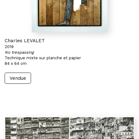
Charles LEVALET
2019
No trespassing
Technique mixte sur planche et papier
84 x 64 cm
Vendue