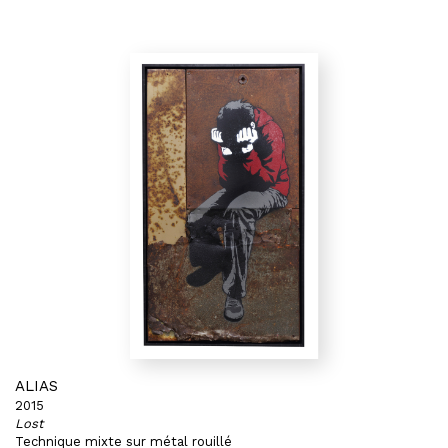
ALIAS
2015
Lost
Technique mixte sur métal rouillé