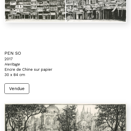
PEN SO
2017
Heritage
Encre de Chine sur papier
30 x 84 cm
Vendue