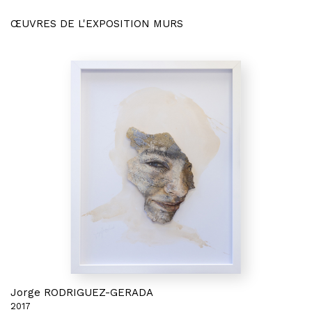
ŒUVRES DE L'EXPOSITION MURS
Jorge RODRIGUEZ-GERADA
2017