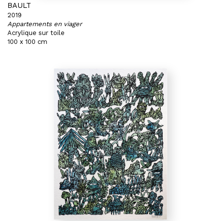
BAULT
2019
Appartements en viager
Acrylique sur toile
100 x 100 cm