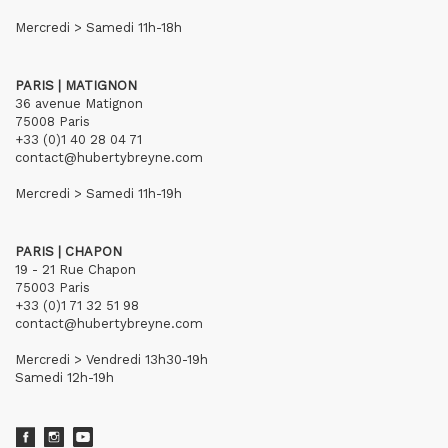
Mercredi > Samedi 11h-18h
PARIS | MATIGNON
36 avenue Matignon
75008 Paris
+33 (0)1 40 28 04 71
contact@hubertybreyne.com
Mercredi > Samedi 11h-19h
PARIS | CHAPON
19 - 21 Rue Chapon
75003 Paris
+33 (0)1 71 32 51 98
contact@hubertybreyne.com
Mercredi > Vendredi 13h30-19h
Samedi 12h-19h