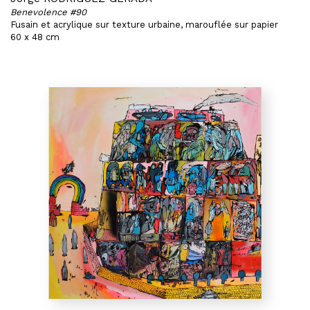
Benevolence #90
Fusain et acrylique sur texture urbaine, marouflée sur papier
60 x 48 cm