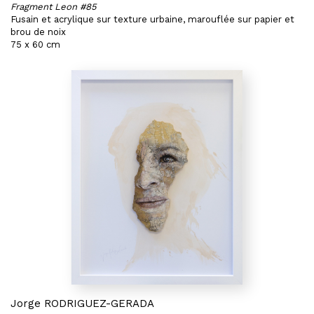
Fragment Leon #85
Fusain et acrylique sur texture urbaine, marouflée sur papier et
brou de noix
75 x 60 cm
Jorge RODRIGUEZ-GERADA