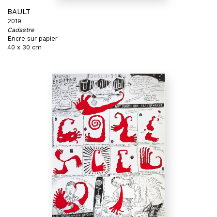
BAULT
2019
Cadastre
Encre sur papier
40 x 30 cm