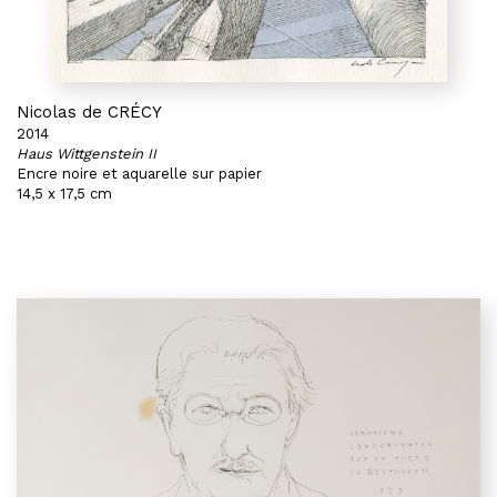
Nicolas de CRÉCY
2014
Haus Wittgenstein II
Encre noire et aquarelle sur papier
14,5 x 17,5 cm