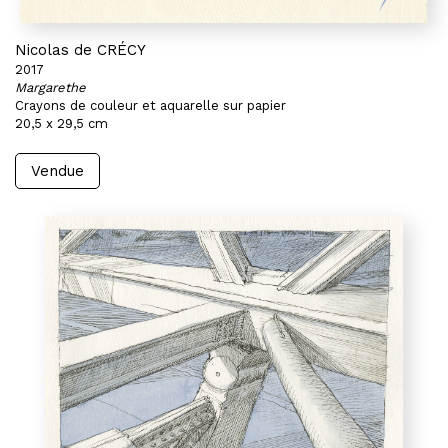
Nicolas de CRÉCY
2017
Margarethe
Crayons de couleur et aquarelle sur papier
20,5 x 29,5 cm
Vendue