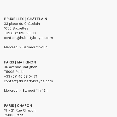
BRUXELLES | CHÂTELAIN
33 place du Châtelain
1050 Bruxelles
+32 (0)2 893 90 30
contact@hubertybreyne.com
Mercredi > Samedi 11h-18h
PARIS | MATIGNON
36 avenue Matignon
75008 Paris
+33 (0)1 40 28 04 71
contact@hubertybreyne.com
Mercredi > Samedi 11h-19h
PARIS | CHAPON
19 - 21 Rue Chapon
75003 Paris