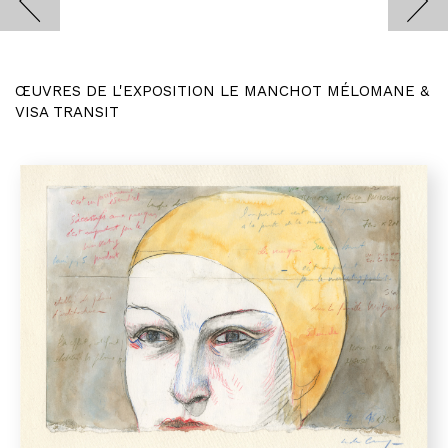
ŒUVRES DE L'EXPOSITION LE MANCHOT MÉLOMANE &
VISA TRANSIT