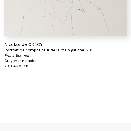
Nicolas de CRÉCY
Portrait de compositeur de la main gauche, 2015
Franz Schmidt
Crayon sur papier
29 x 40,5 cm