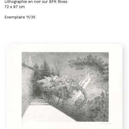
Lithographie en noir sur BFK Rives
72 x 97 cm
Exemplaire 11/35