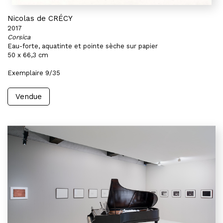
Nicolas de CRÉCY
2017
Corsica
Eau-forte, aquatinte et pointe sèche sur papier
50 x 66,3 cm
Exemplaire 9/35
Vendue