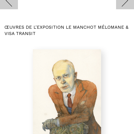
ŒUVRES DE L'EXPOSITION LE MANCHOT MÉLOMANE &
VISA TRANSIT