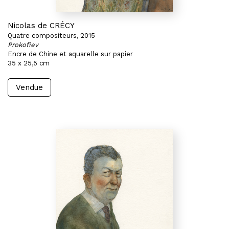
Nicolas de CRÉCY
Quatre compositeurs, 2015
Prokofiev
Encre de Chine et aquarelle sur papier
35 x 25,5 cm
Vendue