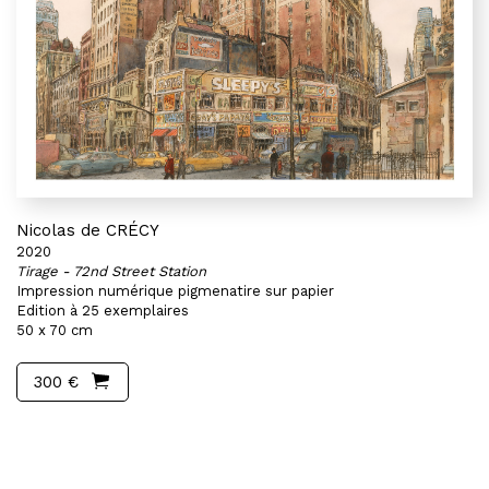
Nicolas de CRÉCY
2020
Tirage - 72nd Street Station
Impression numérique pigmenatire sur papier
Edition à 25 exemplaires
50 x 70 cm
300 €