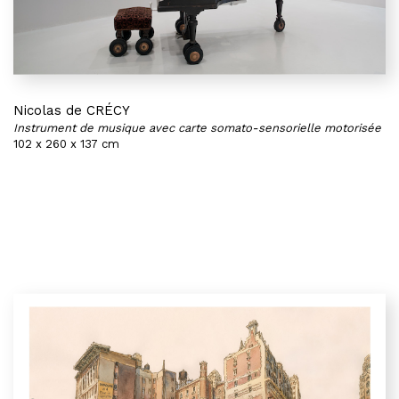
Nicolas de CRÉCY
Instrument de musique avec carte somato-sensorielle motorisée
102 x 260 x 137 cm