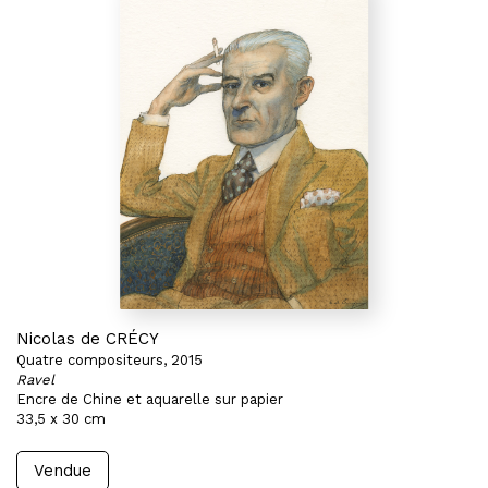
Nicolas de CRÉCY
Quatre compositeurs, 2015
Ravel
Encre de Chine et aquarelle sur papier
33,5 x 30 cm
Vendue