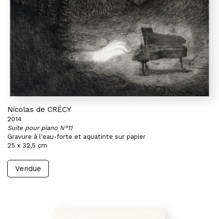
Nicolas de CRÉCY
2014
Suite pour piano N°11
Gravure à l'eau-forte et aquatinte sur papier
25 x 32,5 cm
Vendue