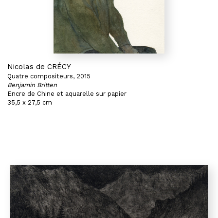
Nicolas de CRÉCY
Quatre compositeurs, 2015
Benjamin Britten
Encre de Chine et aquarelle sur papier
35,5 x 27,5 cm