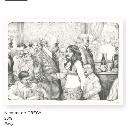
Nicolas de CRÉCY
2018
Party