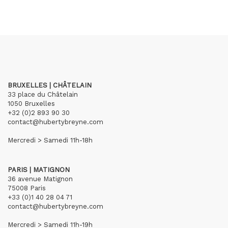
BRUXELLES | CHÂTELAIN
33 place du Châtelain
1050 Bruxelles
+32 (0)2 893 90 30
contact@hubertybreyne.com
Mercredi > Samedi 11h-18h
PARIS | MATIGNON
36 avenue Matignon
75008 Paris
+33 (0)1 40 28 04 71
contact@hubertybreyne.com
Mercredi > Samedi 11h-19h