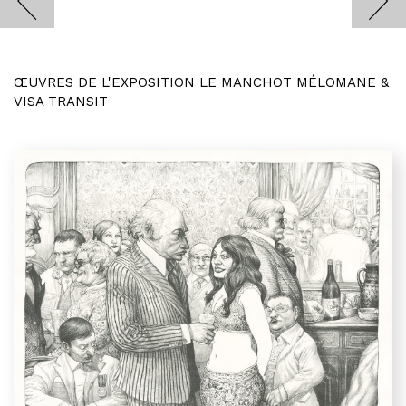
ŒUVRES DE L'EXPOSITION LE MANCHOT MÉLOMANE &
VISA TRANSIT