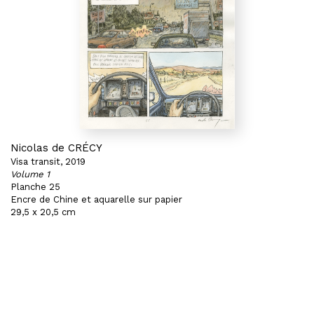
Nicolas de CRÉCY
Visa transit, 2019
Volume 1
Planche 25
Encre de Chine et aquarelle sur papier
29,5 x 20,5 cm