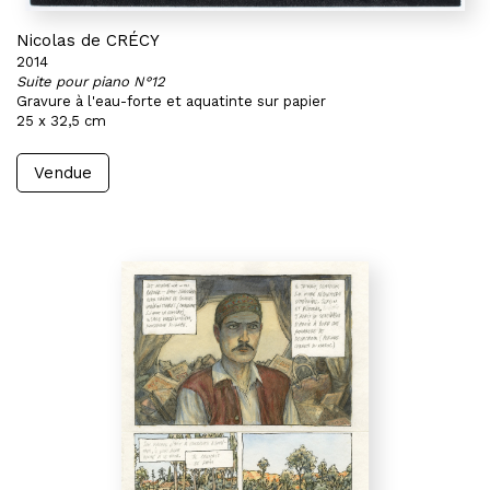
Nicolas de CRÉCY
2014
Suite pour piano N°12
Gravure à l'eau-forte et aquatinte sur papier
25 x 32,5 cm
Vendue