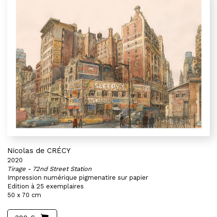
Nicolas de CRÉCY
2020
Tirage - 72nd Street Station
Impression numérique pigmenatire sur papier
Edition à 25 exemplaires
50 x 70 cm