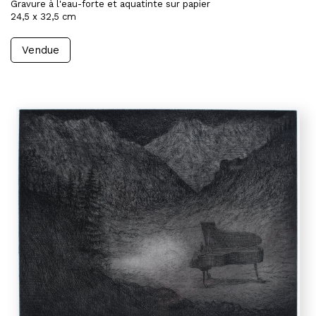
Gravure à l'eau-forte et aquatinte sur papier
24,5 x 32,5 cm
Vendue