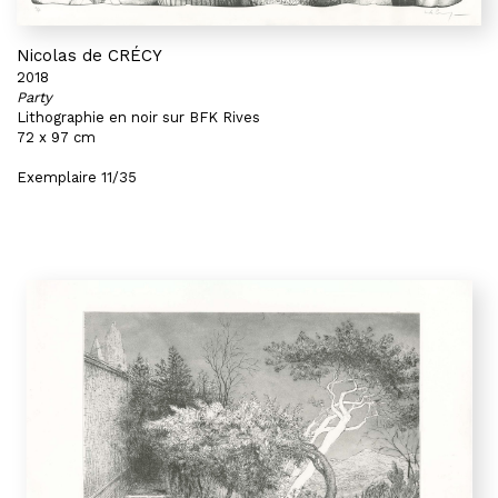
Nicolas de CRÉCY
2018
Party
Lithographie en noir sur BFK Rives
72 x 97 cm
Exemplaire 11/35