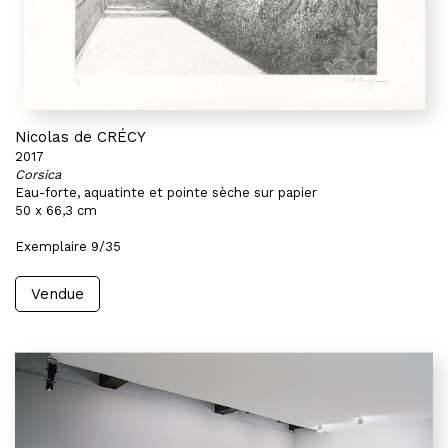
Nicolas de CRÉCY
2017
Corsica
Eau-forte, aquatinte et pointe sèche sur papier
50 x 66,3 cm
Exemplaire 9/35
Vendue