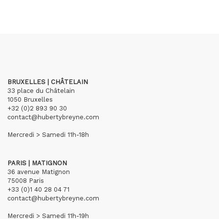
BRUXELLES | CHÂTELAIN
33 place du Châtelain
1050 Bruxelles
+32 (0)2 893 90 30
contact@hubertybreyne.com
Mercredi > Samedi 11h-18h
PARIS | MATIGNON
36 avenue Matignon
75008 Paris
+33 (0)1 40 28 04 71
contact@hubertybreyne.com
Mercredi > Samedi 11h-19h