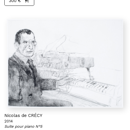
300 €
Nicolas de CRÉCY
2014
Suite pour piano N°5