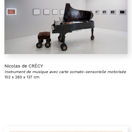
Nicolas de CRÉCY
Instrument de musique avec carte somato-sensorielle motorisée
102 x 260 x 137 cm