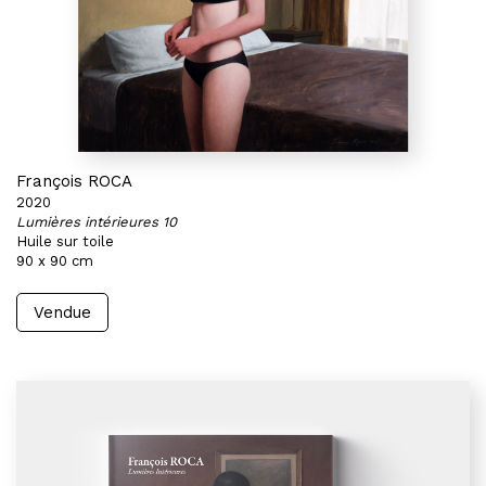
François ROCA
2020
Lumières intérieures 10
Huile sur toile
90 x 90 cm
Vendue