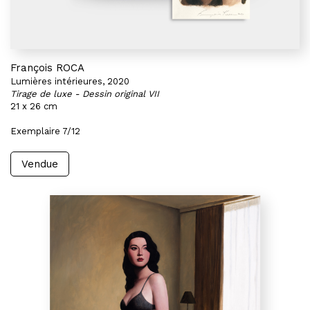
François ROCA
Lumières intérieures, 2020
Tirage de luxe - Dessin original VII
21 x 26 cm
Exemplaire 7/12
Vendue