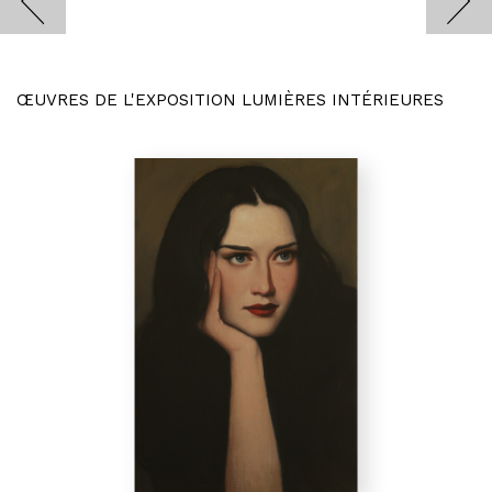
ŒUVRES DE L'EXPOSITION LUMIÈRES INTÉRIEURES