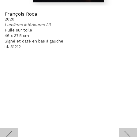
François Roca
2020
Lumières intérieures 23
Huile sur toile
46 x 37,5 cm
Signé et daté en bas à gauche
id. 31212