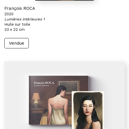
François ROCA
2020
Lumières intérieures 1
Huile sur toile
33 x 22 cm
Vendue