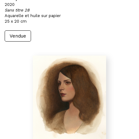
2020
Sans titre 28
Aquarelle et huile sur papier
25 x 20 cm
Vendue