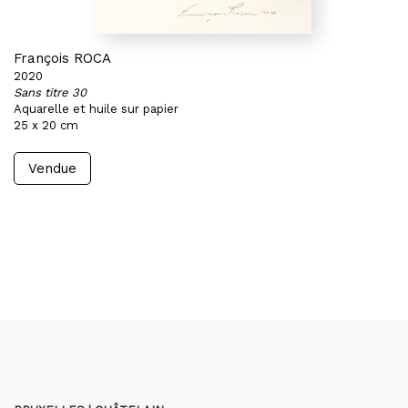
François ROCA
2020
Sans titre 30
Aquarelle et huile sur papier
25 x 20 cm
Vendue