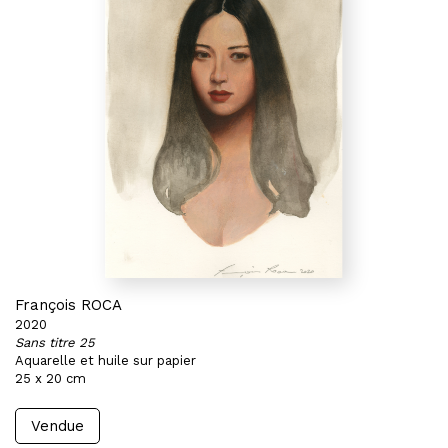
François ROCA
2020
Sans titre 25
Aquarelle et huile sur papier
25 x 20 cm
Vendue