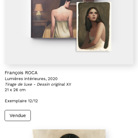
François ROCA
Lumières intérieures, 2020
Tirage de luxe - Dessin original XII
21 x 26 cm
Exemplaire 12/12
Vendue