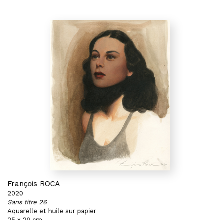
François ROCA
2020
Sans titre 26
Aquarelle et huile sur papier
25 x 20 cm