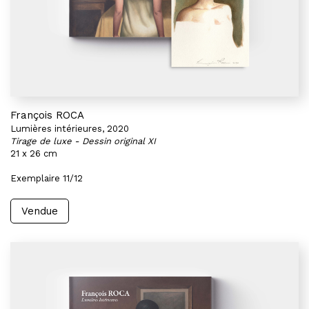
François ROCA
Lumières intérieures, 2020
Tirage de luxe - Dessin original XI
21 x 26 cm
Exemplaire 11/12
Vendue