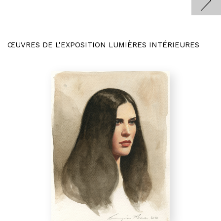
ŒUVRES DE L'EXPOSITION LUMIÈRES INTÉRIEURES