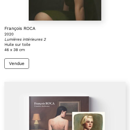
François ROCA
2020
Lumières intérieures 2
Huile sur toile
46 x 38 cm
Vendue