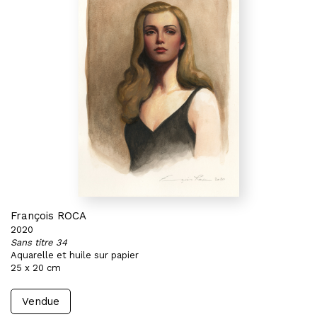
François ROCA
2020
Sans titre 34
Aquarelle et huile sur papier
25 x 20 cm
Vendue