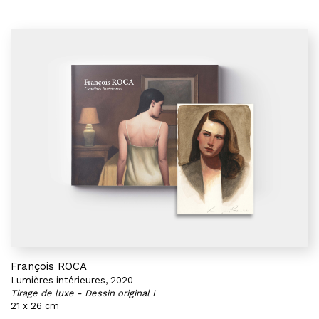
François ROCA
Lumières intérieures, 2020
Tirage de luxe - Dessin original I
21 x 26 cm