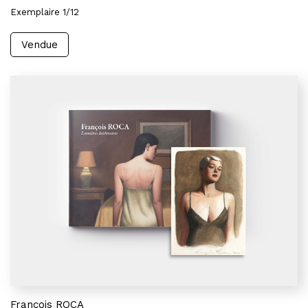
Exemplaire 1/12
Vendue
François ROCA