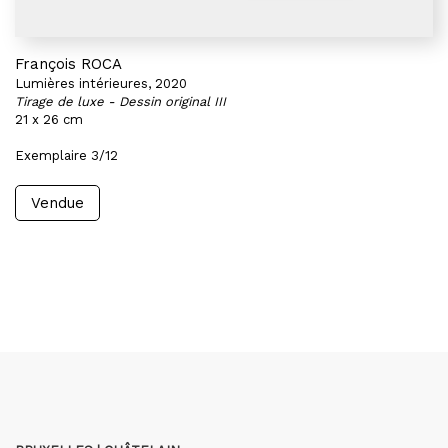
François ROCA
Lumières intérieures, 2020
Tirage de luxe - Dessin original III
21 x 26 cm
Exemplaire 3/12
Vendue