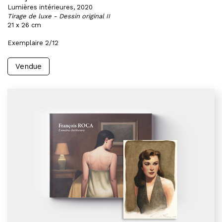
Lumières intérieures, 2020
Tirage de luxe - Dessin original II
21 x 26 cm
Exemplaire 2/12
Vendue