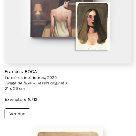
François ROCA
Lumières intérieures, 2020
Tirage de luxe - Dessin original X
21 x 26 cm
Exemplaire 10/12
Vendue