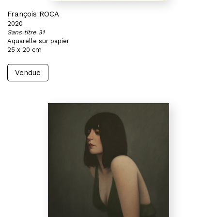
François ROCA
2020
Sans titre 31
Aquarelle sur papier
25 x 20 cm
Vendue