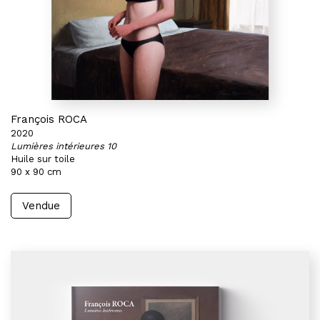
François ROCA
2020
Lumières intérieures 10
Huile sur toile
90 x 90 cm
Vendue