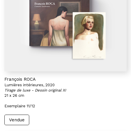
François ROCA
Lumières intérieures, 2020
Tirage de luxe - Dessin original XI
21 x 26 cm
Exemplaire 11/12
Vendue