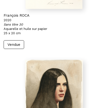
François ROCA
2020
Sans titre 30
Aquarelle et huile sur papier
25 x 20 cm
Vendue