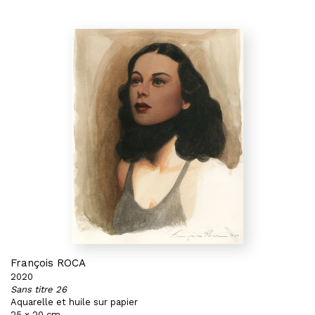
François ROCA
2020
Sans titre 26
Aquarelle et huile sur papier
25 x 20 cm