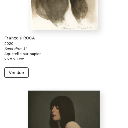
François ROCA
2020
Sans titre 31
Aquarelle sur papier
25 x 20 cm
Vendue