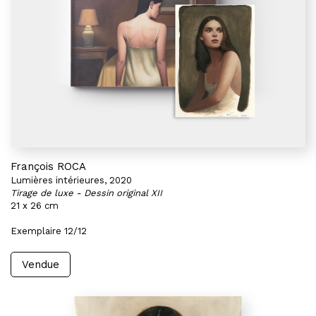
François ROCA
Lumières intérieures, 2020
Tirage de luxe - Dessin original XII
21 x 26 cm
Exemplaire 12/12
Vendue