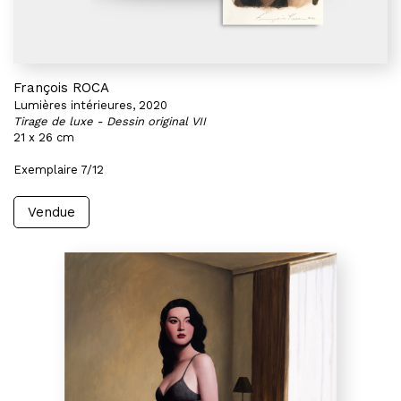
François ROCA
Lumières intérieures, 2020
Tirage de luxe - Dessin original VII
21 x 26 cm
Exemplaire 7/12
Vendue