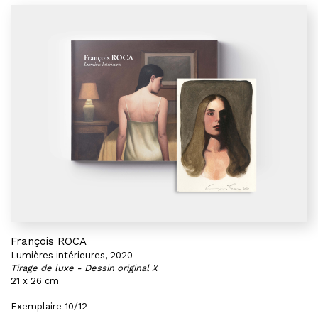
François ROCA
Lumières intérieures, 2020
Tirage de luxe - Dessin original X
21 x 26 cm
Exemplaire 10/12