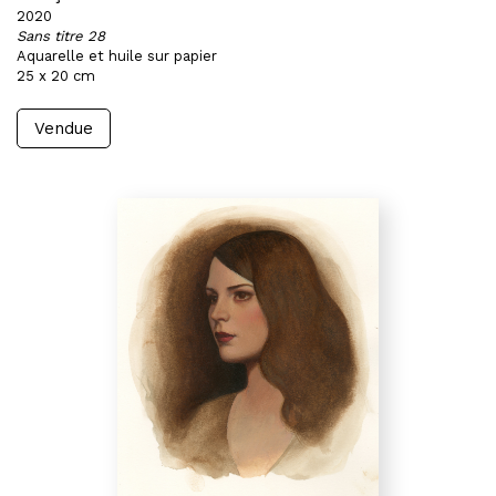
2020
Sans titre 28
Aquarelle et huile sur papier
25 x 20 cm
Vendue