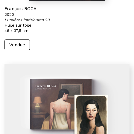
François ROCA
2020
Lumières intérieures 23
Huile sur toile
46 x 37,5 cm
Vendue