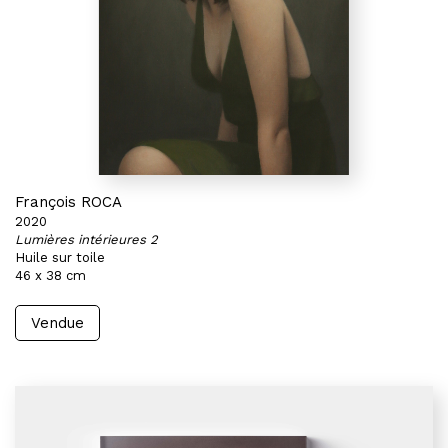
François ROCA
2020
Lumières intérieures 2
Huile sur toile
46 x 38 cm
Vendue