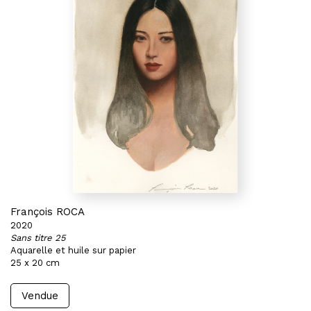
François ROCA
2020
Sans titre 25
Aquarelle et huile sur papier
25 x 20 cm
Vendue