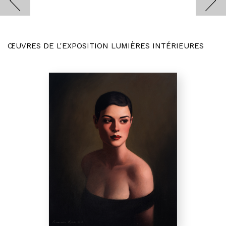
ŒUVRES DE L'EXPOSITION LUMIÈRES INTÉRIEURES