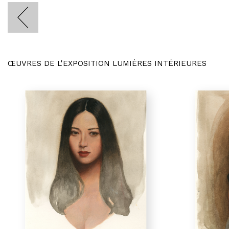
ŒUVRES DE L'EXPOSITION LUMIÈRES INTÉRIEURES