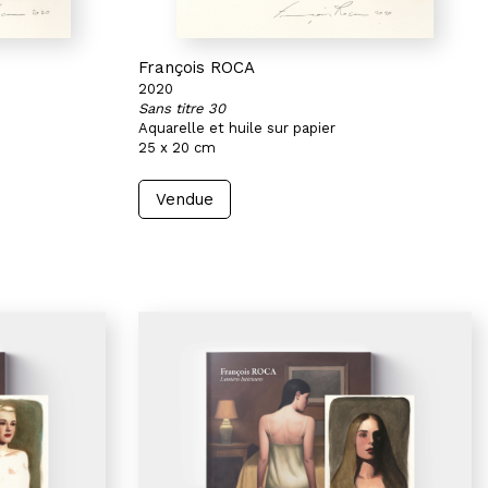
François ROCA
2020
Sans titre 30
Aquarelle et huile sur papier
25 x 20 cm
Vendue