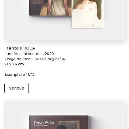
François ROCA
Lumières intérieures, 2020
Tirage de luxe - Dessin original XI
21 x 26 cm
Exemplaire 11/12
Vendue