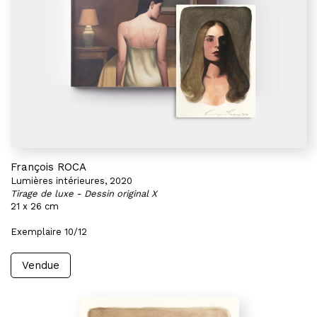
François ROCA
Lumières intérieures, 2020
Tirage de luxe - Dessin original X
21 x 26 cm
Exemplaire 10/12
Vendue