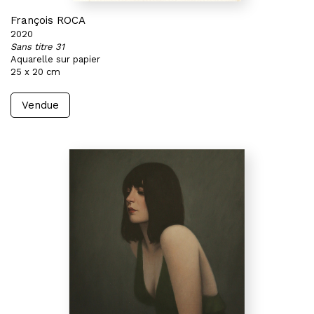
François ROCA
2020
Sans titre 31
Aquarelle sur papier
25 x 20 cm
Vendue