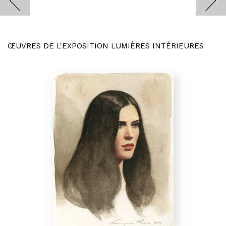
ŒUVRES DE L'EXPOSITION LUMIÈRES INTÉRIEURES