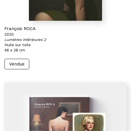
François ROCA
2020
Lumières intérieures 2
Huile sur toile
46 x 38 cm
Vendue