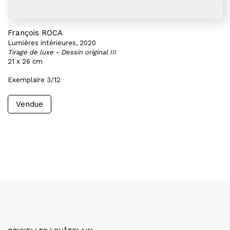
François ROCA
Lumières intérieures, 2020
Tirage de luxe - Dessin original III
21 x 26 cm
Exemplaire 3/12
Vendue