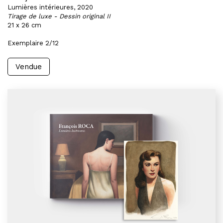
Lumières intérieures, 2020
Tirage de luxe - Dessin original II
21 x 26 cm
Exemplaire 2/12
Vendue