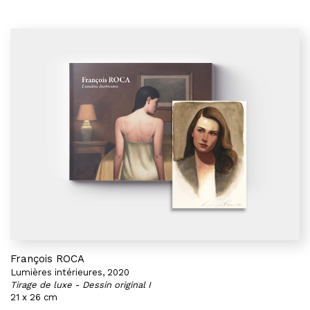
François ROCA
Lumières intérieures, 2020
Tirage de luxe - Dessin original I
21 x 26 cm