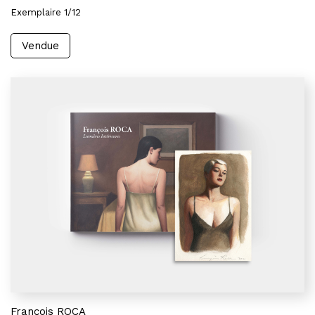
Exemplaire 1/12
Vendue
François ROCA