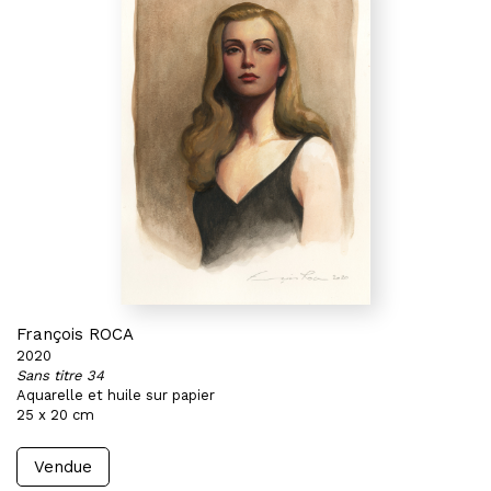
François ROCA
2020
Sans titre 34
Aquarelle et huile sur papier
25 x 20 cm
Vendue