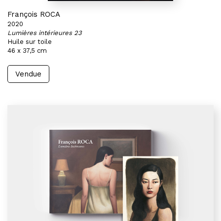
François ROCA
2020
Lumières intérieures 23
Huile sur toile
46 x 37,5 cm
Vendue