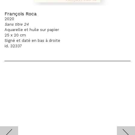
François Roca
2020
Sans titre 24
Aquarelle et huile sur papier
25 x 20 cm
Signé et daté en bas à droite
id. 32337