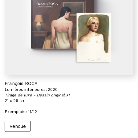
François ROCA
Lumières intérieures, 2020
Tirage de luxe - Dessin original XI
21 x 26 cm
Exemplaire 11/12
Vendue