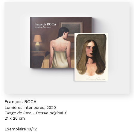
François ROCA
Lumières intérieures, 2020
Tirage de luxe - Dessin original X
21 x 26 cm
Exemplaire 10/12