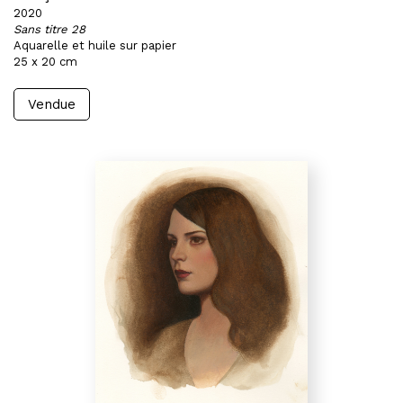
2020
Sans titre 28
Aquarelle et huile sur papier
25 x 20 cm
Vendue