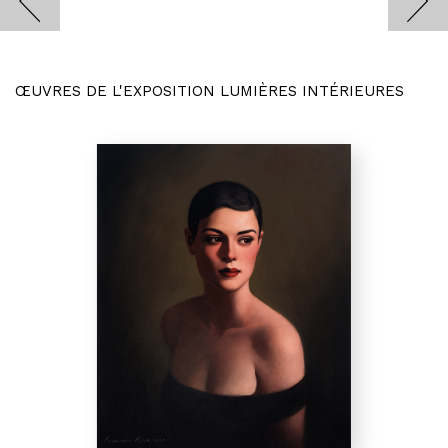
ŒUVRES DE L'EXPOSITION LUMIÈRES INTÉRIEURES