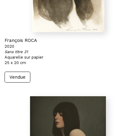
François ROCA
2020
Sans titre 31
Aquarelle sur papier
25 x 20 cm
Vendue