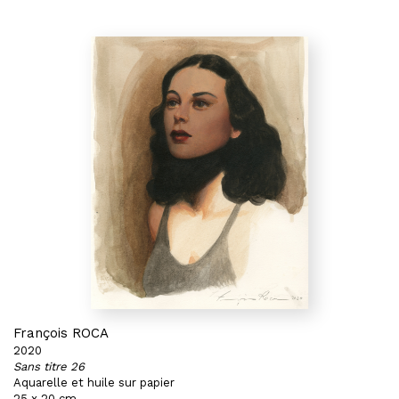
François ROCA
2020
Sans titre 26
Aquarelle et huile sur papier
25 x 20 cm