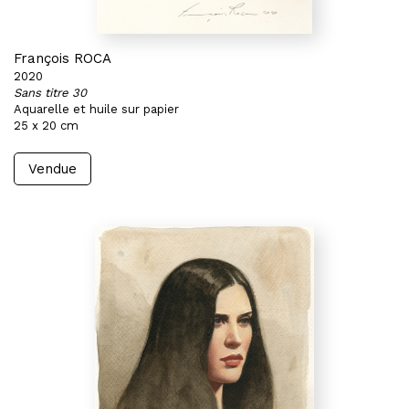
François ROCA
2020
Sans titre 30
Aquarelle et huile sur papier
25 x 20 cm
Vendue