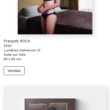
François ROCA
2020
Lumières intérieures 10
Huile sur toile
90 x 90 cm
Vendue