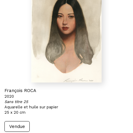
François ROCA
2020
Sans titre 25
Aquarelle et huile sur papier
25 x 20 cm
Vendue