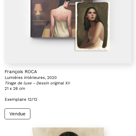
François ROCA
Lumières intérieures, 2020
Tirage de luxe - Dessin original XII
21 x 26 cm
Exemplaire 12/12
Vendue