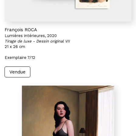
François ROCA
Lumières intérieures, 2020
Tirage de luxe - Dessin original VII
21 x 26 cm
Exemplaire 7/12
Vendue