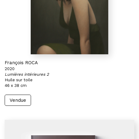
François ROCA
2020
Lumières intérieures 2
Huile sur toile
46 x 38 cm
Vendue