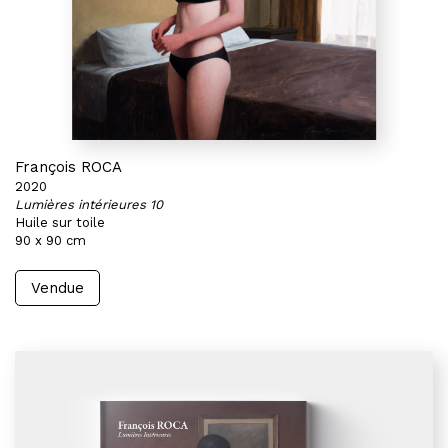
François ROCA
2020
Lumières intérieures 10
Huile sur toile
90 x 90 cm
Vendue