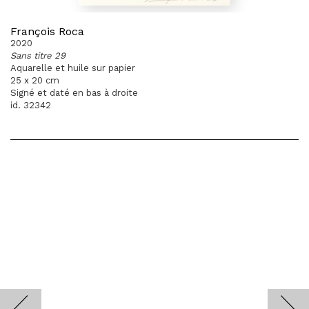
François Roca
2020
Sans titre 29
Aquarelle et huile sur papier
25 x 20 cm
Signé et daté en bas à droite
id. 32342