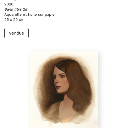
2020
Sans titre 28
Aquarelle et huile sur papier
25 x 20 cm
Vendue