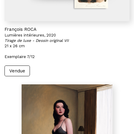
François ROCA
Lumières intérieures, 2020
Tirage de luxe - Dessin original VII
21 x 26 cm
Exemplaire 7/12
Vendue