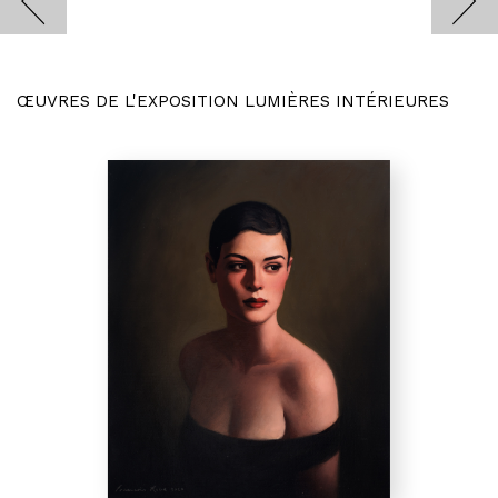
ŒUVRES DE L'EXPOSITION LUMIÈRES INTÉRIEURES