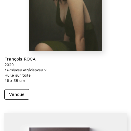
François ROCA
2020
Lumières intérieures 2
Huile sur toile
46 x 38 cm
Vendue