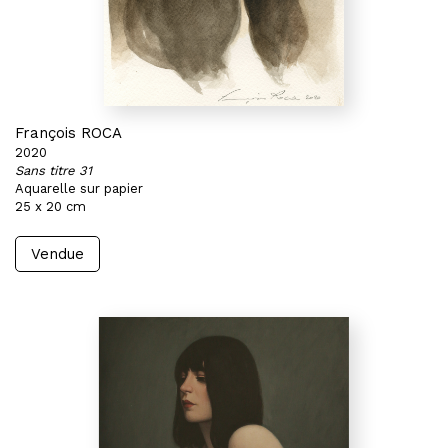
François ROCA
2020
Sans titre 31
Aquarelle sur papier
25 x 20 cm
Vendue