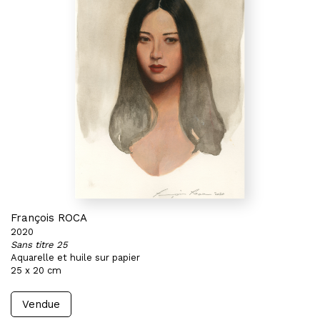
François ROCA
2020
Sans titre 25
Aquarelle et huile sur papier
25 x 20 cm
Vendue