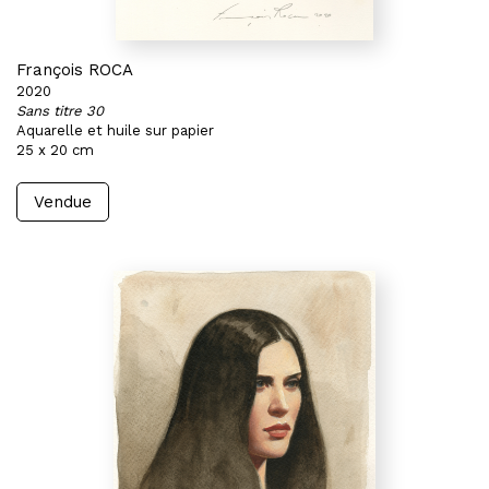
François ROCA
2020
Sans titre 30
Aquarelle et huile sur papier
25 x 20 cm
Vendue