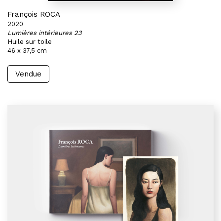
François ROCA
2020
Lumières intérieures 23
Huile sur toile
46 x 37,5 cm
Vendue