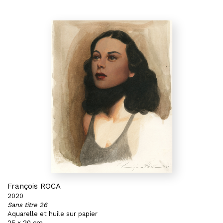
François ROCA
2020
Sans titre 26
Aquarelle et huile sur papier
25 x 20 cm