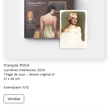
François ROCA
Lumières intérieures, 2020
Tirage de luxe - Dessin original XI
21 x 26 cm
Exemplaire 11/12
Vendue