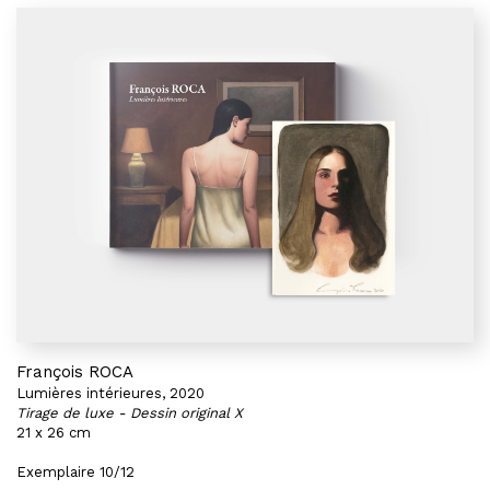
François ROCA
Lumières intérieures, 2020
Tirage de luxe - Dessin original X
21 x 26 cm
Exemplaire 10/12