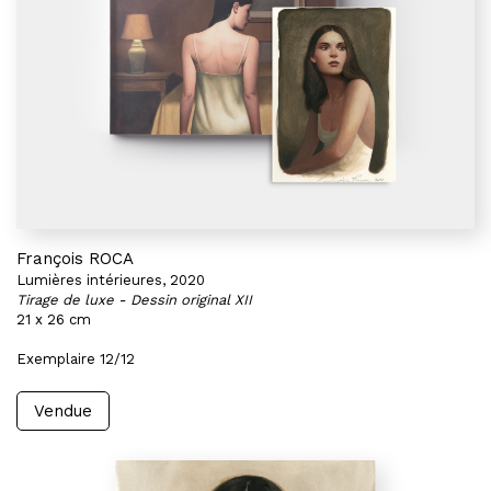
François ROCA
Lumières intérieures, 2020
Tirage de luxe - Dessin original XII
21 x 26 cm
Exemplaire 12/12
Vendue