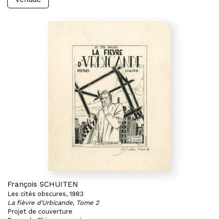
François SCHUITEN
Les cités obscures, 1983
La fièvre d'Urbicande, Tome 2
Projet de couverture