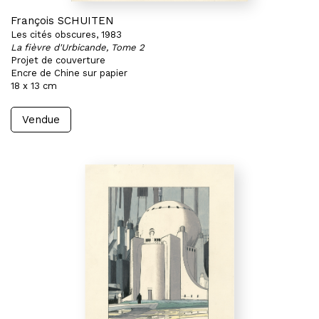
François SCHUITEN
Les cités obscures, 1983
La fièvre d'Urbicande, Tome 2
Projet de couverture
Encre de Chine sur papier
18 x 13 cm
Vendue