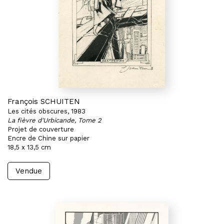
François SCHUITEN
Les cités obscures, 1983
La fièvre d'Urbicande, Tome 2
Projet de couverture
Encre de Chine sur papier
18,5 x 13,5 cm
Vendue