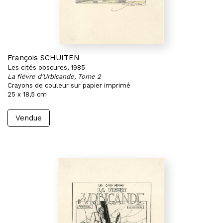
François SCHUITEN
Les cités obscures, 1985
La fièvre d'Urbicande, Tome 2
Crayons de couleur sur papier imprimé
25 x 18,5 cm
Vendue