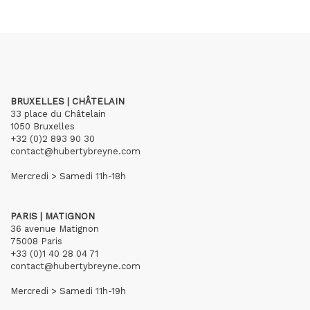
BRUXELLES | CHÂTELAIN
33 place du Châtelain
1050 Bruxelles
+32 (0)2 893 90 30
contact@hubertybreyne.com
Mercredi > Samedi 11h-18h
PARIS | MATIGNON
36 avenue Matignon
75008 Paris
+33 (0)1 40 28 04 71
contact@hubertybreyne.com
Mercredi > Samedi 11h-19h