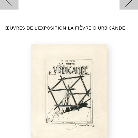
ŒUVRES DE L'EXPOSITION LA FIÈVRE D'URBICANDE