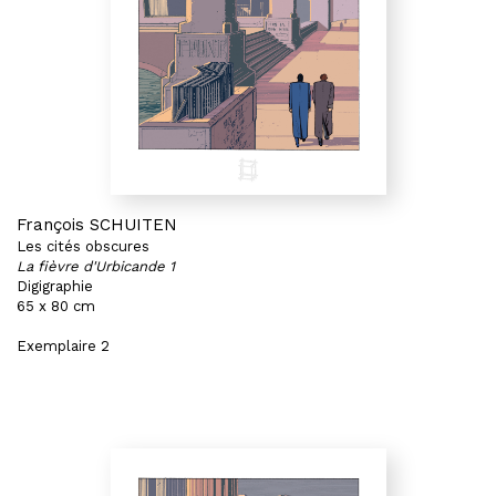
François SCHUITEN
Les cités obscures
La fièvre d'Urbicande 1
Digigraphie
65 x 80 cm
Exemplaire 2