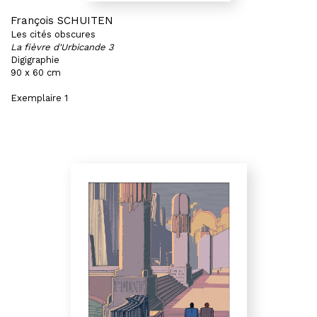
François SCHUITEN
Les cités obscures
La fièvre d'Urbicande 3
Digigraphie
90 x 60 cm
Exemplaire 1