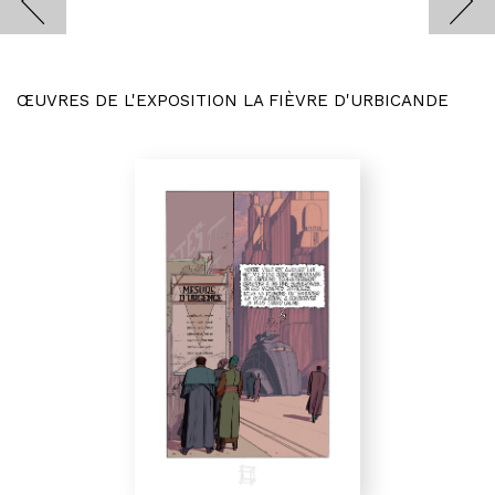
ŒUVRES DE L'EXPOSITION LA FIÈVRE D'URBICANDE