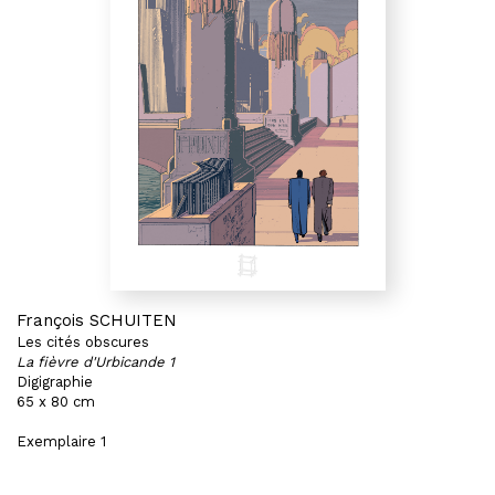
François SCHUITEN
Les cités obscures
La fièvre d'Urbicande 1
Digigraphie
65 x 80 cm
Exemplaire 1