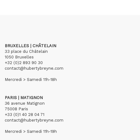
BRUXELLES | CHÂTELAIN
33 place du Châtelain
1050 Bruxelles
+32 (0)2 893 90 30
contact@hubertybreyne.com
Mercredi > Samedi 11h-18h
PARIS | MATIGNON
36 avenue Matignon
75008 Paris
+33 (0)1 40 28 04 71
contact@hubertybreyne.com
Mercredi > Samedi 11h-19h