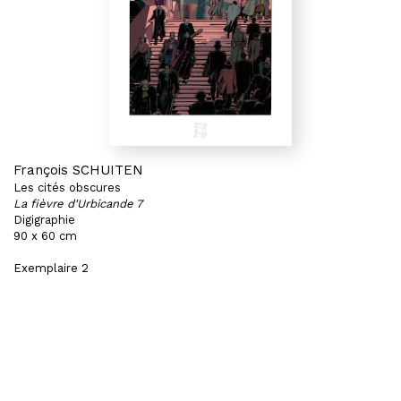
François SCHUITEN
Les cités obscures
La fièvre d'Urbicande 7
Digigraphie
90 x 60 cm
Exemplaire 2