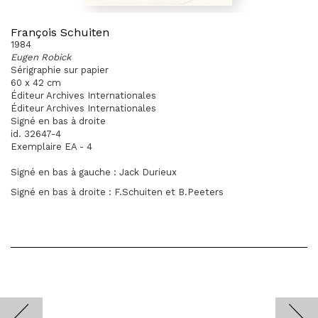
François Schuiten
1984
Eugen Robick
Sérigraphie sur papier
60 x 42 cm
Éditeur Archives Internationales
Éditeur Archives Internationales
Signé en bas à droite
id. 32647-4
Exemplaire EA - 4
Signé en bas à gauche : Jack Durieux
Signé en bas à droite : F.Schuiten et B.Peeters