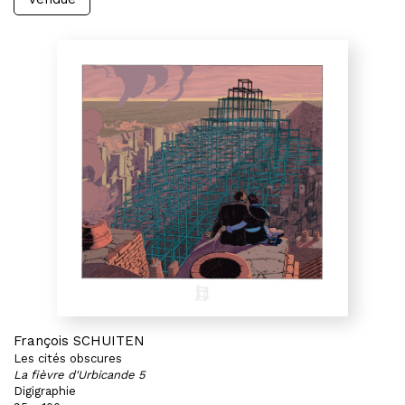
François SCHUITEN
Les cités obscures
La fièvre d'Urbicande 5
Digigraphie