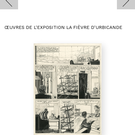
ŒUVRES DE L'EXPOSITION LA FIÈVRE D'URBICANDE