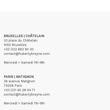
BRUXELLES | CHÂTELAIN
33 place du Châtelain
1050 Bruxelles
+32 (0)2 893 90 30
contact@hubertybreyne.com
Mercredi > Samedi 11h-18h
PARIS | MATIGNON
36 avenue Matignon
75008 Paris
+33 (0)1 40 28 04 71
contact@hubertybreyne.com
Mercredi > Samedi 11h-19h