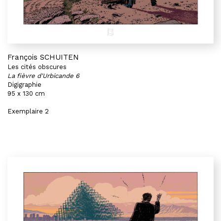
François SCHUITEN
Les cités obscures
La fièvre d'Urbicande 6
Digigraphie
95 x 130 cm
Exemplaire 2