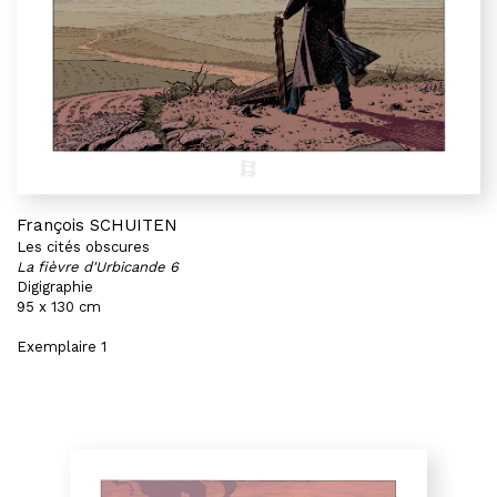
François SCHUITEN
Les cités obscures
La fièvre d'Urbicande 6
Digigraphie
95 x 130 cm
Exemplaire 1