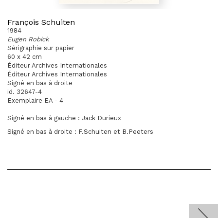
François Schuiten
1984
Eugen Robick
Sérigraphie sur papier
60 x 42 cm
Éditeur Archives Internationales
Éditeur Archives Internationales
Signé en bas à droite
id. 32647-4
Exemplaire EA - 4
Signé en bas à gauche : Jack Durieux
Signé en bas à droite : F.Schuiten et B.Peeters