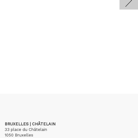
BRUXELLES | CHÂTELAIN
33 place du Châtelain
1050 Bruxelles