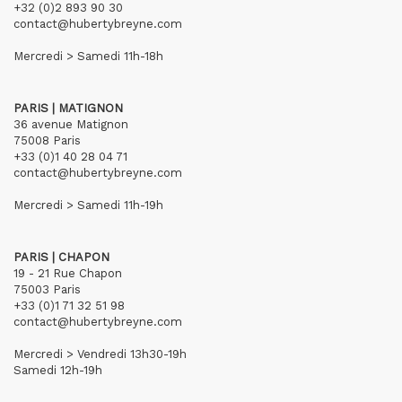
+32 (0)2 893 90 30
contact@hubertybreyne.com
Mercredi > Samedi 11h-18h
PARIS | MATIGNON
36 avenue Matignon
75008 Paris
+33 (0)1 40 28 04 71
contact@hubertybreyne.com
Mercredi > Samedi 11h-19h
PARIS | CHAPON
19 - 21 Rue Chapon
75003 Paris
+33 (0)1 71 32 51 98
contact@hubertybreyne.com
Mercredi > Vendredi 13h30-19h
Samedi 12h-19h