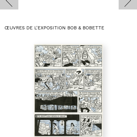
ŒUVRES DE L'EXPOSITION BOB & BOBETTE