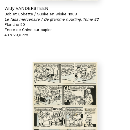
Willy VANDERSTEEN
Bob et Bobette / Suske en Wiske, 1968
Le fada mercenaire / De gramme huurling, Tome 82
Planche 50
Encre de Chine sur papier
43 x 29,6 cm