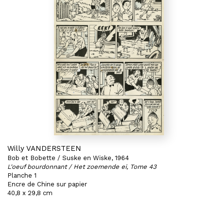
Willy VANDERSTEEN
Bob et Bobette / Suske en Wiske, 1964
L'oeuf bourdonnant / Het zoemende ei, Tome 43
Planche 1
Encre de Chine sur papier
40,8 x 29,8 cm