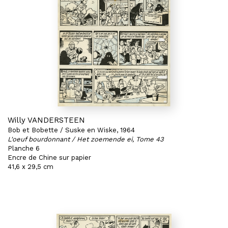
Willy VANDERSTEEN
Bob et Bobette / Suske en Wiske, 1964
L'oeuf bourdonnant / Het zoemende ei, Tome 43
Planche 6
Encre de Chine sur papier
41,6 x 29,5 cm