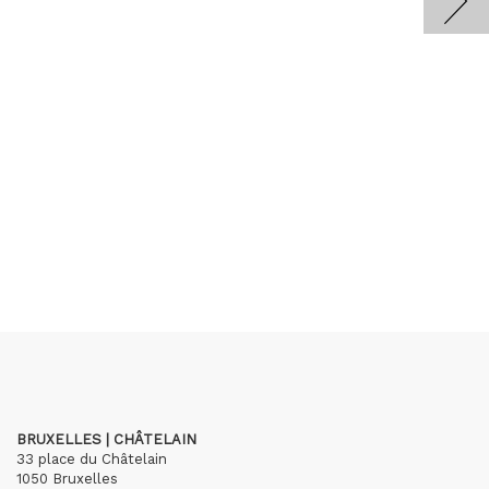
BRUXELLES | CHÂTELAIN
33 place du Châtelain
1050 Bruxelles