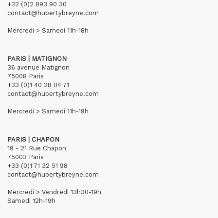
+32 (0)2 893 90 30
contact@hubertybreyne.com
Mercredi > Samedi 11h-18h
PARIS | MATIGNON
36 avenue Matignon
75008 Paris
+33 (0)1 40 28 04 71
contact@hubertybreyne.com
Mercredi > Samedi 11h-19h
PARIS | CHAPON
19 - 21 Rue Chapon
75003 Paris
+33 (0)1 71 32 51 98
contact@hubertybreyne.com
Mercredi > Vendredi 13h30-19h
Samedi 12h-19h