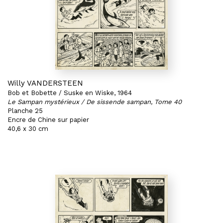
Willy VANDERSTEEN
Bob et Bobette / Suske en Wiske, 1964
Le Sampan mystérieux / De sissende sampan, Tome 40
Planche 25
Encre de Chine sur papier
40,6 x 30 cm