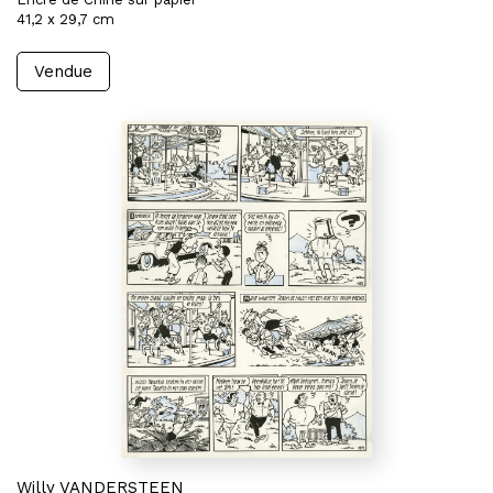
41,2 x 29,7 cm
Vendue
Willy VANDERSTEEN