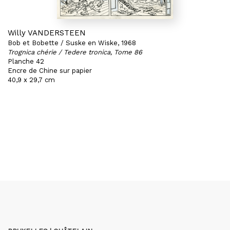
Willy VANDERSTEEN
Bob et Bobette / Suske en Wiske, 1968
Trognica chérie / Tedere tronica, Tome 86
Planche 42
Encre de Chine sur papier
40,9 x 29,7 cm