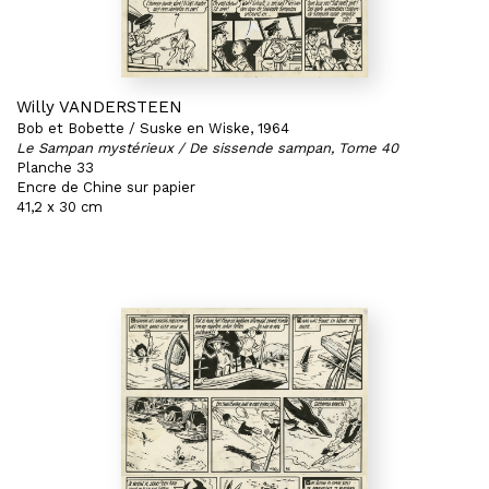
Willy VANDERSTEEN
Bob et Bobette / Suske en Wiske, 1964
Le Sampan mystérieux / De sissende sampan, Tome 40
Planche 33
Encre de Chine sur papier
41,2 x 30 cm