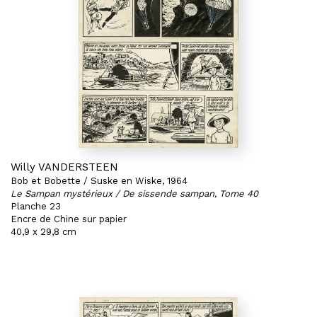
Willy VANDERSTEEN
Bob et Bobette / Suske en Wiske, 1964
Le Sampan mystérieux / De sissende sampan, Tome 40
Planche 23
Encre de Chine sur papier
40,9 x 29,8 cm