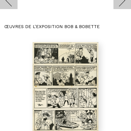
ŒUVRES DE L'EXPOSITION BOB & BOBETTE