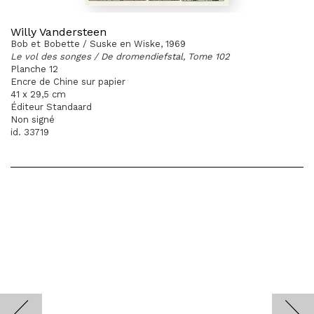
Willy Vandersteen
Bob et Bobette / Suske en Wiske, 1969
Le vol des songes / De dromendiefstal, Tome 102
Planche 12
Encre de Chine sur papier
41 x 29,5 cm
Éditeur Standaard
Non signé
id. 33719