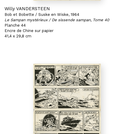
Willy VANDERSTEEN
Bob et Bobette / Suske en Wiske, 1964
Le Sampan mystérieux / De sissende sampan, Tome 40
Planche 44
Encre de Chine sur papier
41,4 x 29,8 cm