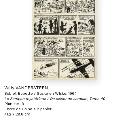
Willy VANDERSTEEN
Bob et Bobette / Suske en WIske, 1964
Le Sampan mystérieux / De sissende sampan, Tome 40
Planche 18
Encre de Chine sur papier
41,2 x 29,8 cm