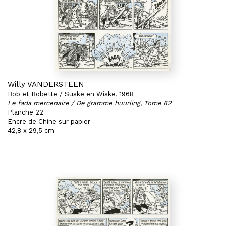
Willy VANDERSTEEN
Bob et Bobette / Suske en Wiske, 1968
Le fada mercenaire / De gramme huurling, Tome 82
Planche 22
Encre de Chine sur papier
42,8 x 29,5 cm