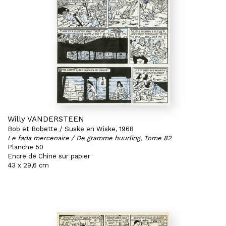
Willy VANDERSTEEN
Bob et Bobette / Suske en Wiske, 1968
Le fada mercenaire / De gramme huurling, Tome 82
Planche 50
Encre de Chine sur papier
43 x 29,6 cm