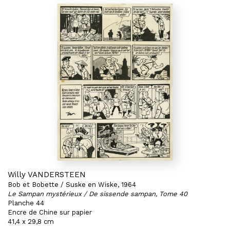
Willy VANDERSTEEN
Bob et Bobette / Suske en Wiske, 1964
Le Sampan mystérieux / De sissende sampan, Tome 40
Planche 44
Encre de Chine sur papier
41,4 x 29,8 cm