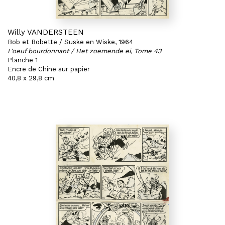
Willy VANDERSTEEN
Bob et Bobette / Suske en Wiske, 1964
L'oeuf bourdonnant / Het zoemende ei, Tome 43
Planche 1
Encre de Chine sur papier
40,8 x 29,8 cm