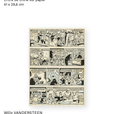
41 x 29,6 cm
Willy VANDERSTEEN