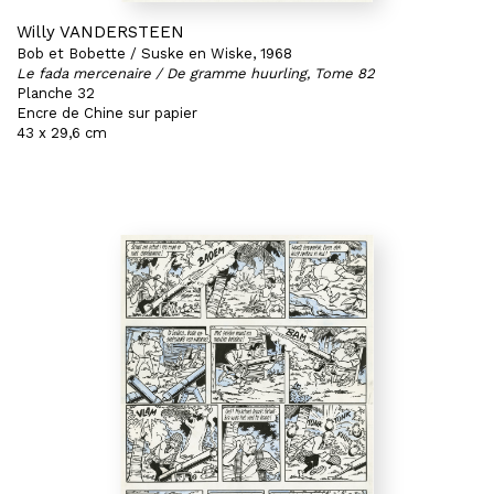
Willy VANDERSTEEN
Bob et Bobette / Suske en Wiske, 1968
Le fada mercenaire / De gramme huurling, Tome 82
Planche 32
Encre de Chine sur papier
43 x 29,6 cm