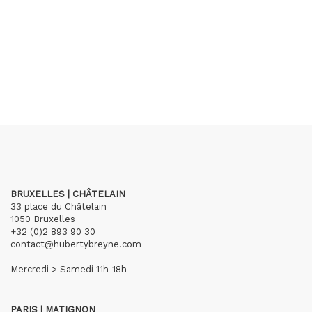
BRUXELLES | CHÂTELAIN
33 place du Châtelain
1050 Bruxelles
+32 (0)2 893 90 30
contact@hubertybreyne.com
Mercredi > Samedi 11h-18h
PARIS | MATIGNON