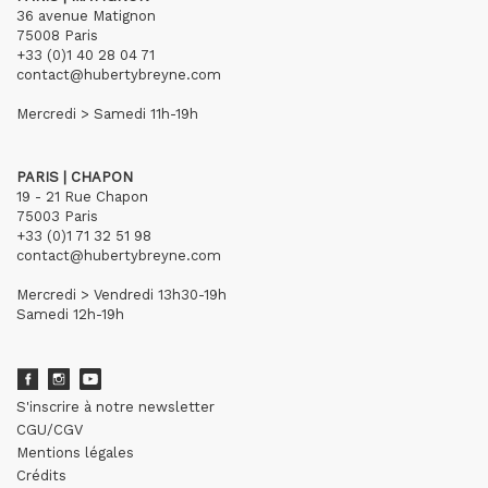
36 avenue Matignon
75008 Paris
+33 (0)1 40 28 04 71
contact@hubertybreyne.com
Mercredi > Samedi 11h-19h
PARIS | CHAPON
19 - 21 Rue Chapon
75003 Paris
+33 (0)1 71 32 51 98
contact@hubertybreyne.com
Mercredi > Vendredi 13h30-19h
Samedi 12h-19h
S'inscrire à notre newsletter
CGU/CGV
Mentions légales
Crédits