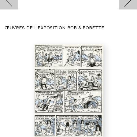
ŒUVRES DE L'EXPOSITION BOB & BOBETTE