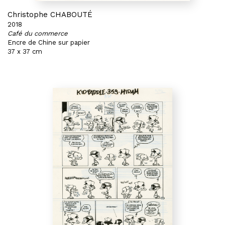
Christophe CHABOUTÉ
2018
Café du commerce
Encre de Chine sur papier
37 x 37 cm