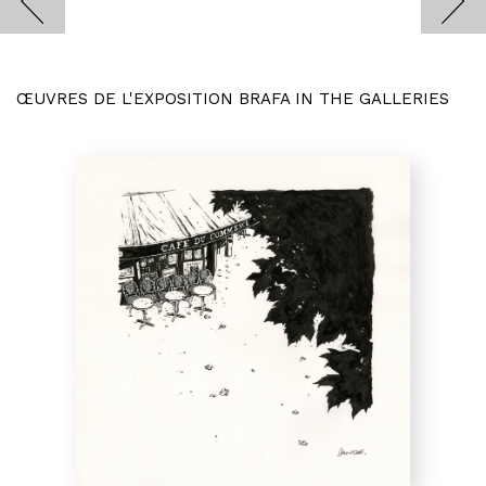
ŒUVRES DE L'EXPOSITION BRAFA IN THE GALLERIES