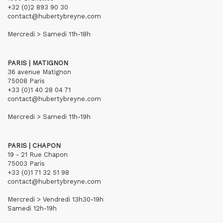
+32 (0)2 893 90 30
contact@hubertybreyne.com
Mercredi > Samedi 11h-18h
PARIS | MATIGNON
36 avenue Matignon
75008 Paris
+33 (0)1 40 28 04 71
contact@hubertybreyne.com
Mercredi > Samedi 11h-19h
PARIS | CHAPON
19 - 21 Rue Chapon
75003 Paris
+33 (0)1 71 32 51 98
contact@hubertybreyne.com
Mercredi > Vendredi 13h30-19h
Samedi 12h-19h