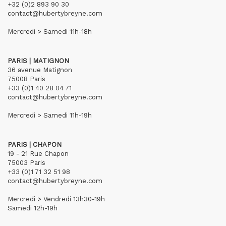
+32 (0)2 893 90 30
contact@hubertybreyne.com
Mercredi > Samedi 11h-18h
PARIS | MATIGNON
36 avenue Matignon
75008 Paris
+33 (0)1 40 28 04 71
contact@hubertybreyne.com
Mercredi > Samedi 11h-19h
PARIS | CHAPON
19 - 21 Rue Chapon
75003 Paris
+33 (0)1 71 32 51 98
contact@hubertybreyne.com
Mercredi > Vendredi 13h30-19h
Samedi 12h-19h