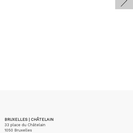
BRUXELLES | CHÂTELAIN
33 place du Châtelain
1050 Bruxelles