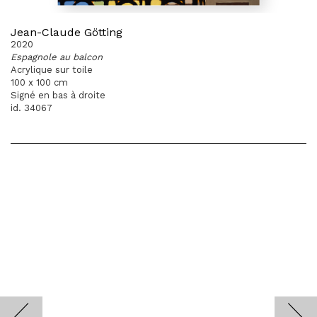
Jean-Claude Götting
2020
Espagnole au balcon
Acrylique sur toile
100 x 100 cm
Signé en bas à droite
id. 34067