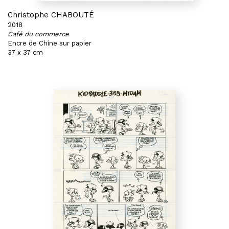
Christophe CHABOUTÉ
2018
Café du commerce
Encre de Chine sur papier
37 x 37 cm