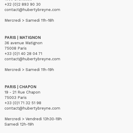
+32 (0)2 893 90 30
contact@hubertybreyne.com
Mercredi > Samedi 11h-18h
PARIS | MATIGNON
36 avenue Matignon
75008 Paris
+33 (0)1 40 28 04 71
contact@hubertybreyne.com
Mercredi > Samedi 11h-19h
PARIS | CHAPON
19 - 21 Rue Chapon
75003 Paris
+33 (0)1 71 32 51 98
contact@hubertybreyne.com
Mercredi > Vendredi 13h30-19h
Samedi 12h-19h