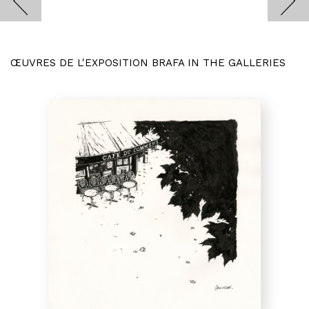
ŒUVRES DE L'EXPOSITION BRAFA IN THE GALLERIES