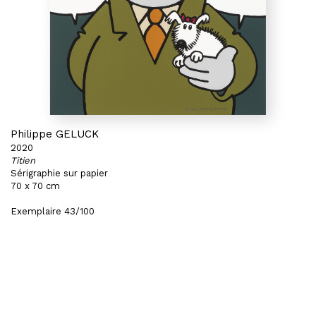
Philippe GELUCK
2020
Titien
Sérigraphie sur papier
70 x 70 cm
Exemplaire 43/100