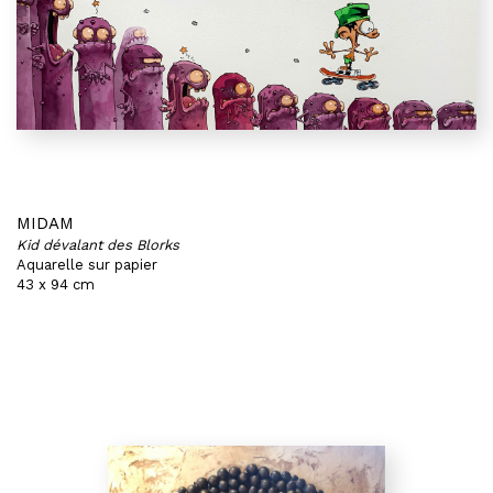
MIDAM
Kid dévalant des Blorks
Aquarelle sur papier
43 x 94 cm