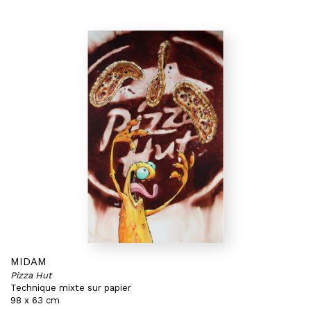
MIDAM
Pizza Hut
Technique mixte sur papier
98 x 63 cm