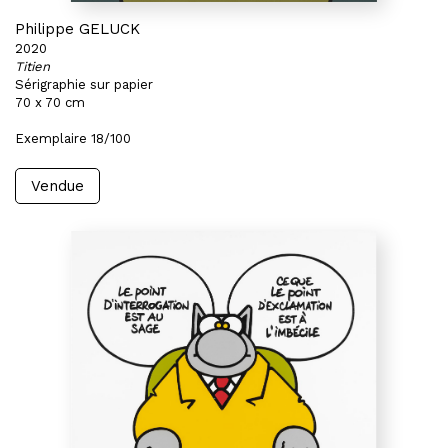
Philippe GELUCK
2020
Titien
Sérigraphie sur papier
70 x 70 cm
Exemplaire 18/100
Vendue