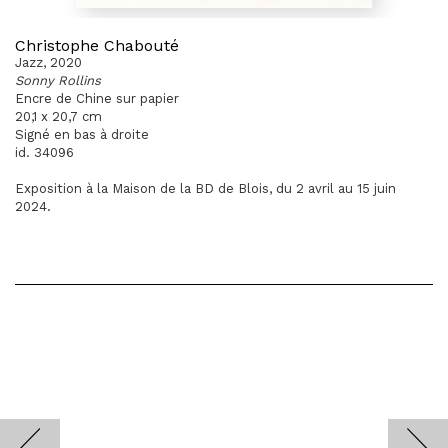
Christophe Chabouté
Jazz, 2020
Sonny Rollins
Encre de Chine sur papier
20,1 x 20,7 cm
Signé en bas à droite
id. 34096
Exposition à la Maison de la BD de Blois, du 2 avril au 15 juin
2024.