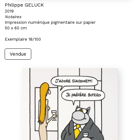
Philippe GELUCK
2019
Notaires
Impression numérique pigmentaire sur papier
50 x 60 cm
Exemplaire 18/100
Vendue