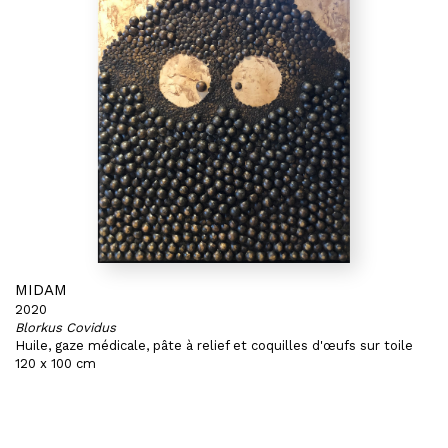
MIDAM
2020
Blorkus Covidus
Huile, gaze médicale, pâte à relief et coquilles d'œufs sur toile
120 x 100 cm