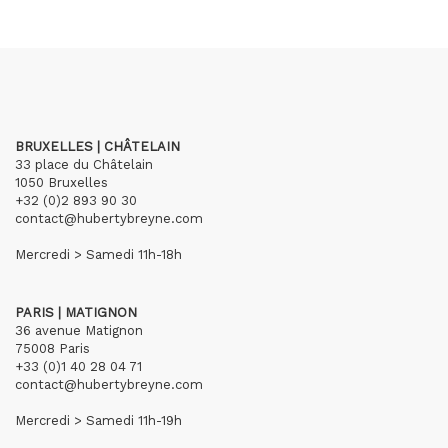
BRUXELLES | CHÂTELAIN
33 place du Châtelain
1050 Bruxelles
+32 (0)2 893 90 30
contact@hubertybreyne.com
Mercredi > Samedi 11h-18h
PARIS | MATIGNON
36 avenue Matignon
75008 Paris
+33 (0)1 40 28 04 71
contact@hubertybreyne.com
Mercredi > Samedi 11h-19h