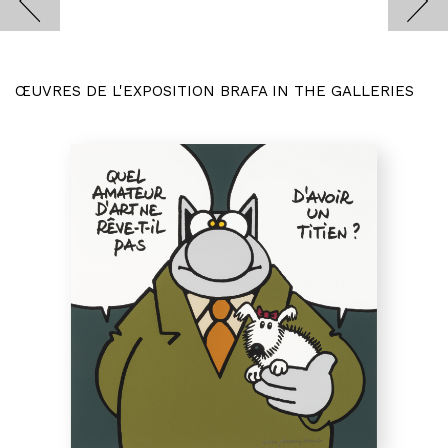
ŒUVRES DE L'EXPOSITION BRAFA IN THE GALLERIES