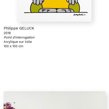
Philippe GELUCK
2019
Point d'interrogation
Acrylique sur toile
100 x 100 cm