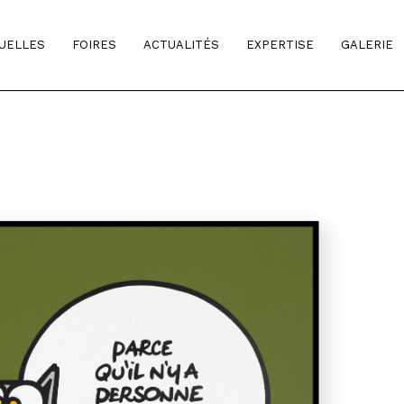
TUELLES
FOIRES
ACTUALITÉS
EXPERTISE
GALERIE