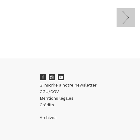
S'inscrire à notre newsletter
CGU/CGV
Mentions légales
Crédits
Archives