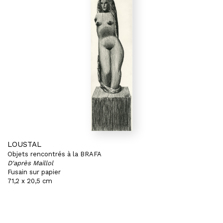
LOUSTAL
Objets rencontrés à la BRAFA
D'après Maillol
Fusain sur papier
71,2 x 20,5 cm