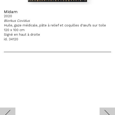
Midam
2020
Blorkus Covidus
Huile, gaze médicale, pâte à relief et coquilles d'œufs sur toile
120 x 100 cm
Signé en haut à droite
id. 34120