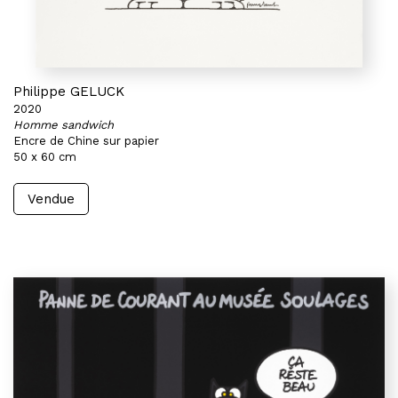
Philippe GELUCK
2020
Homme sandwich
Encre de Chine sur papier
50 x 60 cm
Vendue