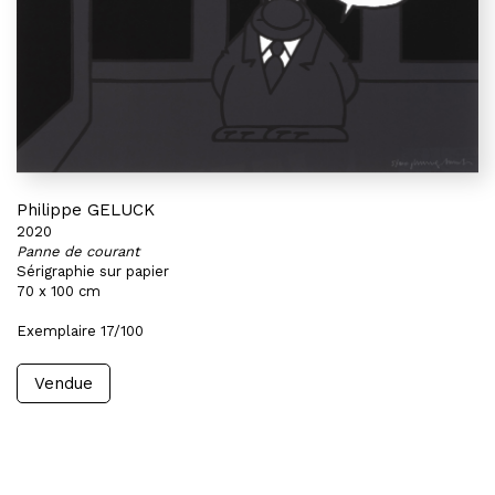
Philippe GELUCK
2020
Panne de courant
Sérigraphie sur papier
70 x 100 cm
Exemplaire 17/100
Vendue