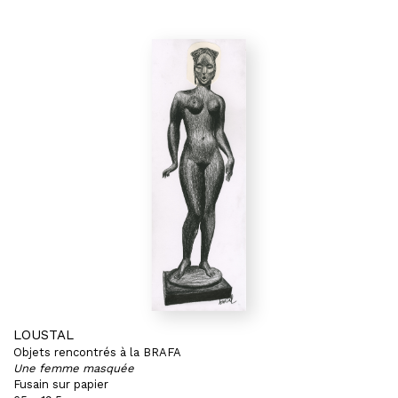
LOUSTAL
Objets rencontrés à la BRAFA
Une femme masquée
Fusain sur papier