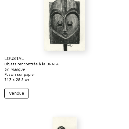
LOUSTAL
Objets rencontrés à la BRAFA
Un masque
Fusain sur papier
74,7 x 28,3 cm
Vendue