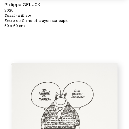
Philippe GELUCK
2020
Dessin d'Ensor
Encre de Chine et crayon sur papier
50 x 60 cm