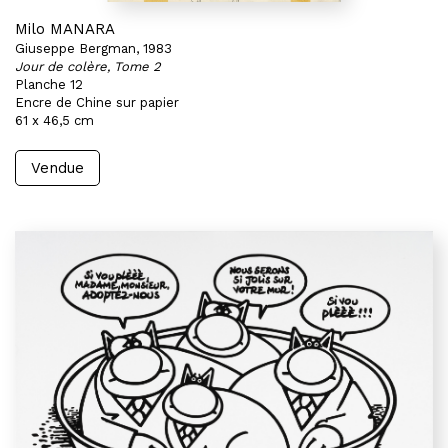
Milo MANARA
Giuseppe Bergman, 1983
Jour de colère, Tome 2
Planche 12
Encre de Chine sur papier
61 x 46,5 cm
Vendue