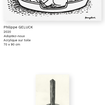
Philippe GELUCK
2020
Adoptez-nous
Acrylique sur toile
70 x 90 cm