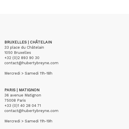
BRUXELLES | CHÂTELAIN
33 place du Châtelain
1050 Bruxelles
+32 (0)2 893 90 30
contact@hubertybreyne.com
Mercredi > Samedi 11h-18h
PARIS | MATIGNON
36 avenue Matignon
75008 Paris
+33 (0)1 40 28 04 71
contact@hubertybreyne.com
Mercredi > Samedi 11h-19h