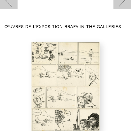
ŒUVRES DE L'EXPOSITION BRAFA IN THE GALLERIES