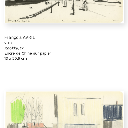
François AVRIL
2017
Knokke, 17
Encre de Chine sur papier
13 x 20,6 cm