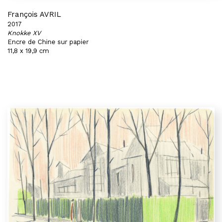
François AVRIL
2017
Knokke XV
Encre de Chine sur papier
11,8 x 19,9 cm