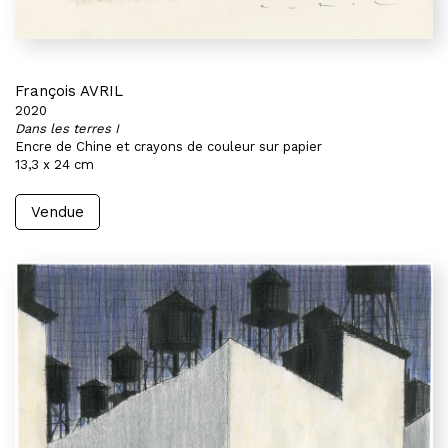
François AVRIL
2020
Dans les terres I
Encre de Chine et crayons de couleur sur papier
13,3 x 24 cm
Vendue