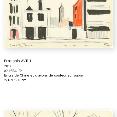
François AVRIL
2017
Knokke, 19
Encre de Chine et crayons de couleur sur papier
12,6 x 19,8 cm