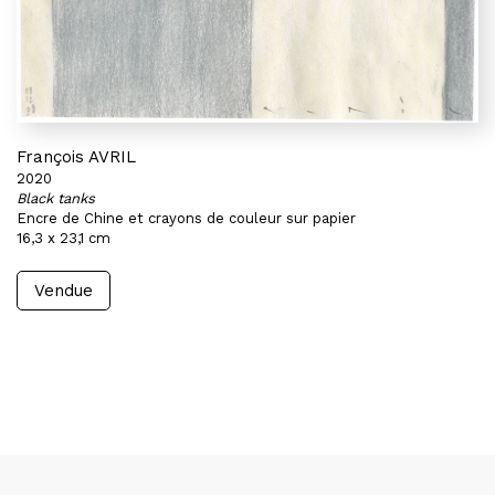
François AVRIL
2020
Black tanks
Encre de Chine et crayons de couleur sur papier
16,3 x 23,1 cm
Vendue