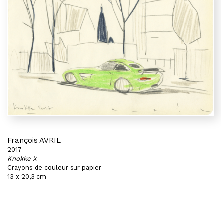
François AVRIL
2017
Knokke X
Crayons de couleur sur papier
13 x 20,3 cm