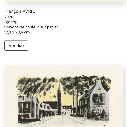
François AVRIL
2020
Big city
Crayons de couleur sur papier
12,3 x 23,6 cm
Vendue