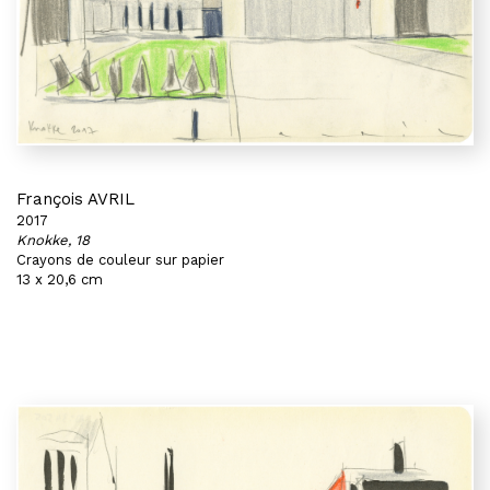
François AVRIL
2017
Knokke, 18
Crayons de couleur sur papier
13 x 20,6 cm