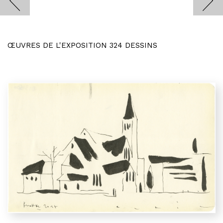
ŒUVRES DE L'EXPOSITION 324 DESSINS