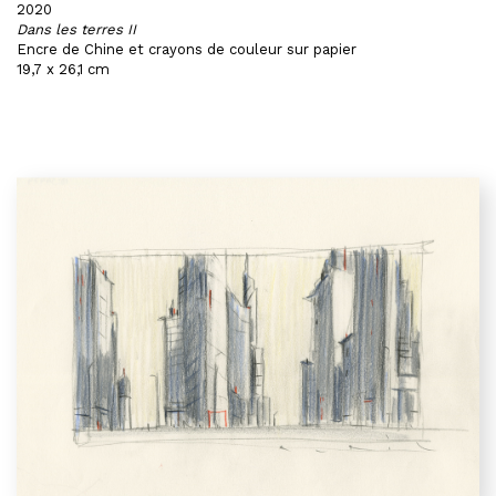
2020
Dans les terres II
Encre de Chine et crayons de couleur sur papier
19,7 x 26,1 cm