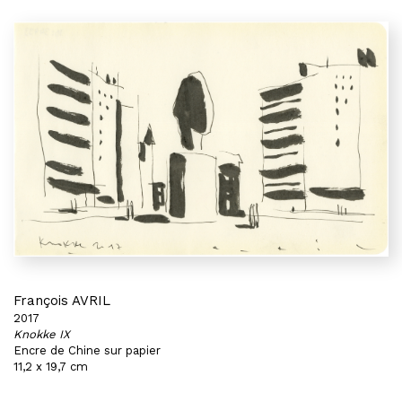
François AVRIL
2017
Knokke IX
Encre de Chine sur papier
11,2 x 19,7 cm