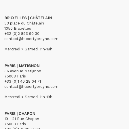
BRUXELLES | CHÂTELAIN
33 place du Châtelain
1050 Bruxelles
+32 (0)2 893 90 30
contact@hubertybreyne.com
Mercredi > Samedi 11h-18h
PARIS | MATIGNON
36 avenue Matignon
75008 Paris
+33 (0)1 40 28 04 71
contact@hubertybreyne.com
Mercredi > Samedi 11h-19h
PARIS | CHAPON
19 - 21 Rue Chapon
75003 Paris