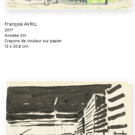
François AVRIL
2017
Knokke XVI
Crayons de couleur sur papier
13 x 20,6 cm