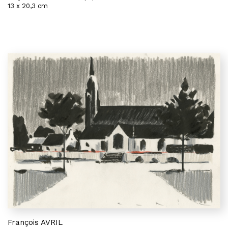
13 x 20,3 cm
François AVRIL