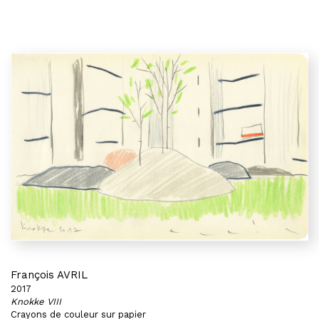
François AVRIL
2017
Knokke VIII
Crayons de couleur sur papier