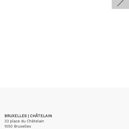
BRUXELLES | CHÂTELAIN
33 place du Châtelain
1050 Bruxelles