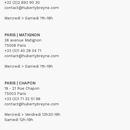
+32 (0)2 893 90 30
contact@hubertybreyne.com
Mercredi > Samedi 11h-18h
PARIS | MATIGNON
36 avenue Matignon
75008 Paris
+33 (0)1 40 28 04 71
contact@hubertybreyne.com
Mercredi > Samedi 11h-19h
PARIS | CHAPON
19 - 21 Rue Chapon
75003 Paris
+33 (0)1 71 32 51 98
contact@hubertybreyne.com
Mercredi > Vendredi 13h30-19h
Samedi 12h-19h