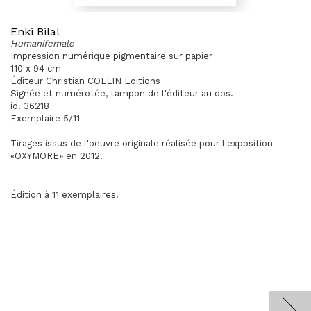
Enki Bilal
Humanifemale
Impression numérique pigmentaire sur papier
110 x 94 cm
Éditeur Christian COLLIN Editions
Signée et numérotée, tampon de l'éditeur au dos.
id. 36218
Exemplaire 5/11
Tirages issus de l'oeuvre originale réalisée pour l'exposition
«OXYMORE» en 2012.
Édition à 11 exemplaires.