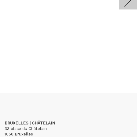
BRUXELLES | CHÂTELAIN
33 place du Châtelain
1050 Bruxelles