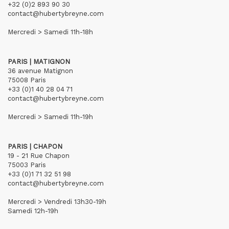
+32 (0)2 893 90 30
contact@hubertybreyne.com
Mercredi > Samedi 11h-18h
PARIS | MATIGNON
36 avenue Matignon
75008 Paris
+33 (0)1 40 28 04 71
contact@hubertybreyne.com
Mercredi > Samedi 11h-19h
PARIS | CHAPON
19 - 21 Rue Chapon
75003 Paris
+33 (0)1 71 32 51 98
contact@hubertybreyne.com
Mercredi > Vendredi 13h30-19h
Samedi 12h-19h