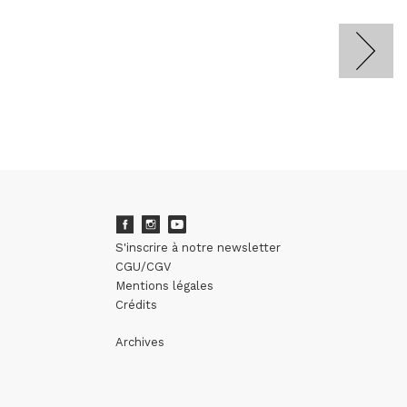
S'inscrire à notre newsletter
CGU/CGV
Mentions légales
Crédits
Archives