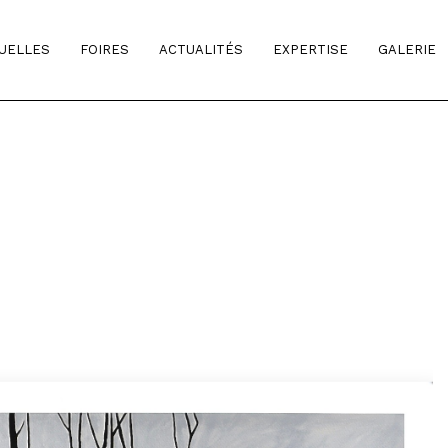
TUELLES
FOIRES
ACTUALITÉS
EXPERTISE
GALERIE