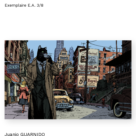
Exemplaire E.A. 3/8
Juanjo GUARNIDO