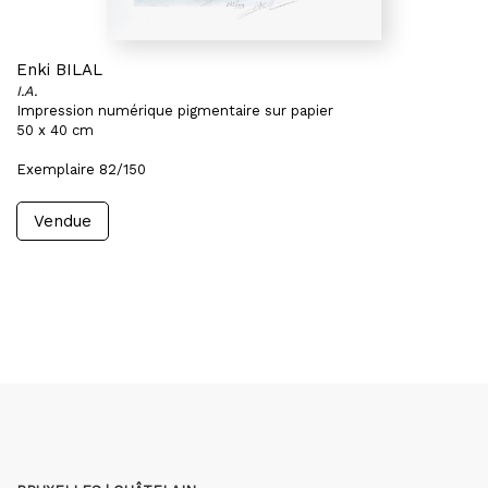
Enki BILAL
I.A.
Impression numérique pigmentaire sur papier
50 x 40 cm
Exemplaire 82/150
Vendue