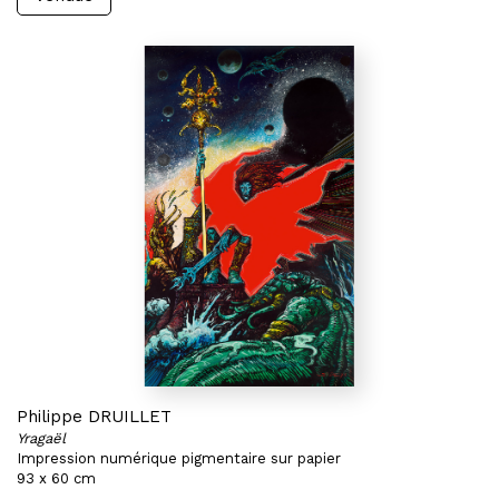
Philippe DRUILLET
Yragaël
Impression numérique pigmentaire sur papier
93 x 60 cm