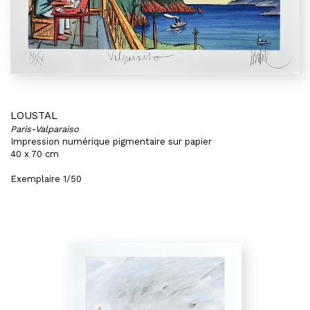
LOUSTAL
Paris-Valparaiso
Impression numérique pigmentaire sur papier
40 x 70 cm
Exemplaire 1/50