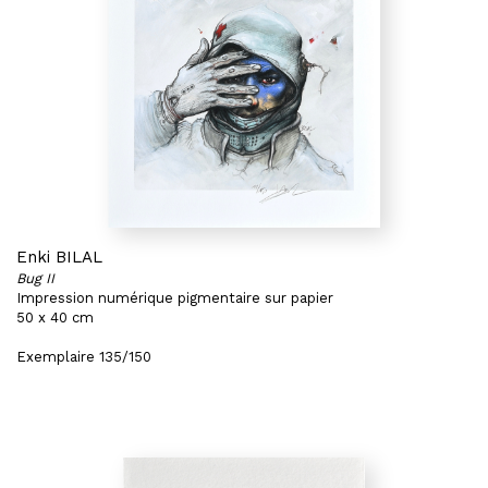
Enki BILAL
Bug II
Impression numérique pigmentaire sur papier
50 x 40 cm
Exemplaire 135/150