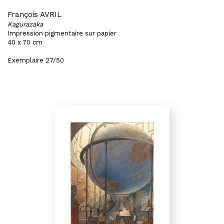
François AVRIL
Kagurazaka
Impression pigmentaire sur papier
40 x 70 cm
Exemplaire 27/50