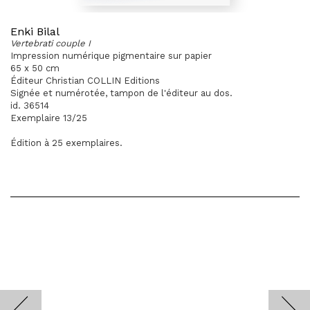
Enki Bilal
Vertebrati couple I
Impression numérique pigmentaire sur papier
65 x 50 cm
Éditeur Christian COLLIN Editions
Signée et numérotée, tampon de l'éditeur au dos.
id. 36514
Exemplaire 13/25
Édition à 25 exemplaires.