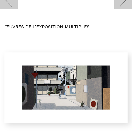
ŒUVRES DE L'EXPOSITION MULTIPLES