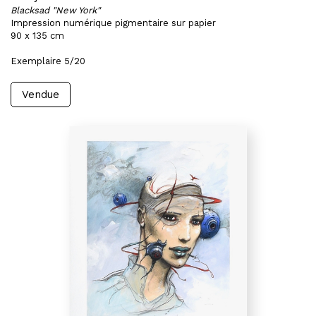
Blacksad "New York"
Impression numérique pigmentaire sur papier
90 x 135 cm
Exemplaire 5/20
Vendue