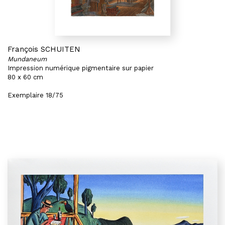
François SCHUITEN
Mundaneum
Impression numérique pigmentaire sur papier
80 x 60 cm
Exemplaire 18/75