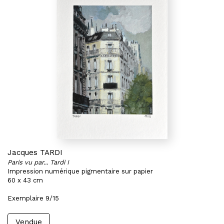
Jacques TARDI
Paris vu par... Tardi I
Impression numérique pigmentaire sur papier
60 x 43 cm
Exemplaire 9/15
Vendue