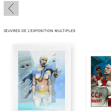
ŒUVRES DE L'EXPOSITION MULTIPLES