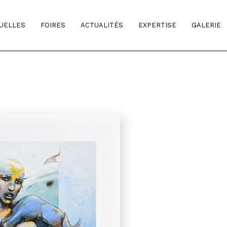
TUELLES
FOIRES
ACTUALITÉS
EXPERTISE
GALERIE