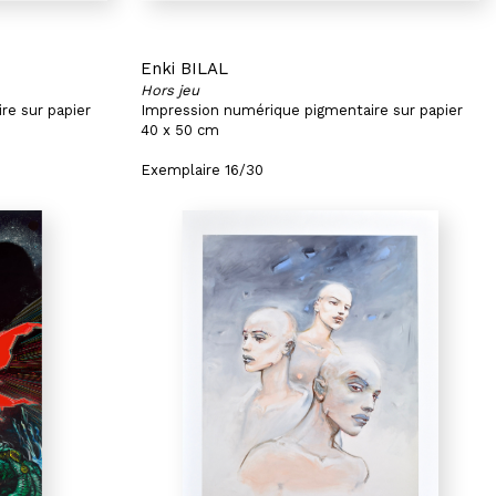
Enki BILAL
Hors jeu
re sur papier
Impression numérique pigmentaire sur papier
40 x 50 cm
Exemplaire 16/30