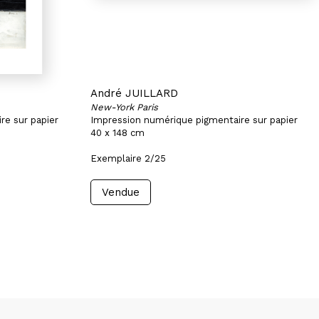
André JUILLARD
New-York Paris
re sur papier
Impression numérique pigmentaire sur papier
40 x 148 cm
Exemplaire 2/25
Vendue