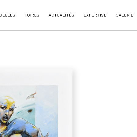
TUELLES
FOIRES
ACTUALITÉS
EXPERTISE
GALERIE