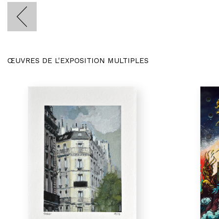
ŒUVRES DE L'EXPOSITION MULTIPLES