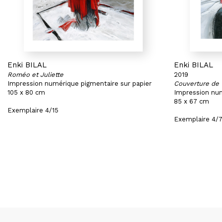
Enki BILAL
Enki BILAL
Roméo et Juliette
2019
Impression numérique pigmentaire sur papier
Couverture de "
105 x 80 cm
Impression num
85 x 67 cm
Exemplaire 4/15
Exemplaire 4/