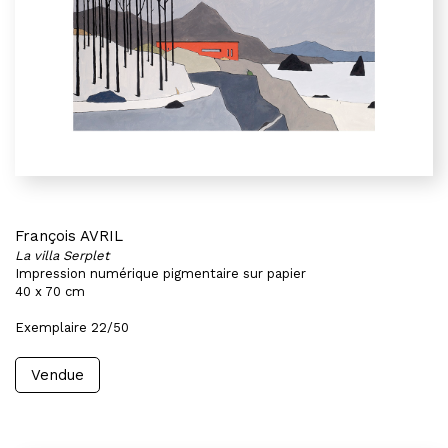
François AVRIL
La villa Serplet
Impression numérique pigmentaire sur papier
40 x 70 cm
Exemplaire 22/50
Vendue