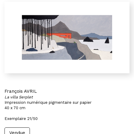
François AVRIL
La villa Serplet
Impression numérique pigmentaire sur papier
40 x 70 cm
Exemplaire 21/50
Vendue