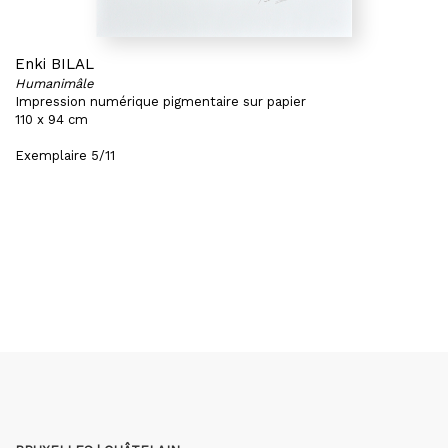
Enki BILAL
Humanimâle
Impression numérique pigmentaire sur papier
110 x 94 cm
Exemplaire 5/11