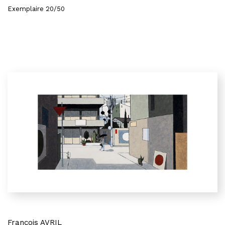
Exemplaire 20/50
François AVRIL