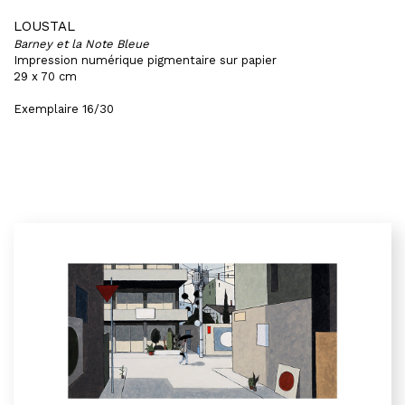
LOUSTAL
Barney et la Note Bleue
Impression numérique pigmentaire sur papier
29 x 70 cm
Exemplaire 16/30