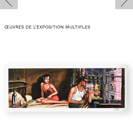
ŒUVRES DE L'EXPOSITION MULTIPLES