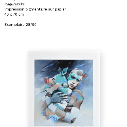
Kagurazaka
Impression pigmentaire sur papier
40 x 70 cm
Exemplaire 28/50