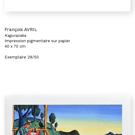
François AVRIL
Kagurazaka
Impression pigmentaire sur papier
40 x 70 cm
Exemplaire 29/50