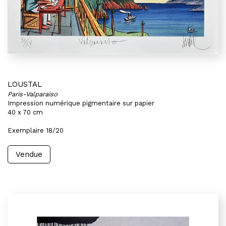
LOUSTAL
Paris-Valparaiso
Impression numérique pigmentaire sur papier
40 x 70 cm
Exemplaire 18/20
Vendue