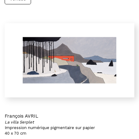
François AVRIL
La villa Serplet
Impression numérique pigmentaire sur papier
40 x 70 cm