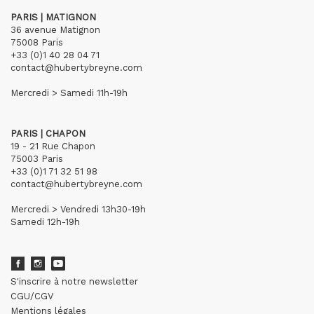
PARIS | MATIGNON
36 avenue Matignon
75008 Paris
+33 (0)1 40 28 04 71
contact@hubertybreyne.com
Mercredi > Samedi 11h-19h
PARIS | CHAPON
19 - 21 Rue Chapon
75003 Paris
+33 (0)1 71 32 51 98
contact@hubertybreyne.com
Mercredi > Vendredi 13h30-19h
Samedi 12h-19h
S'inscrire à notre newsletter
CGU/CGV
Mentions légales