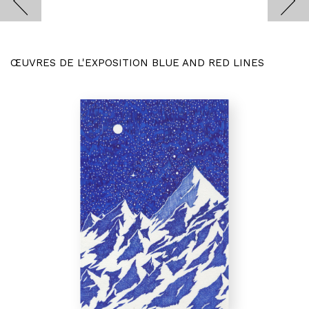
ŒUVRES DE L'EXPOSITION BLUE AND RED LINES