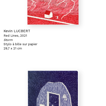
Kevin LUCBERT
Red Lines, 2021
Storm
Stylo à bille sur papier
29,7 x 21 cm