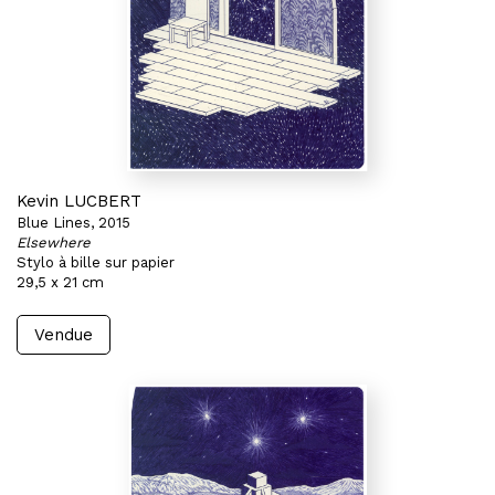
Kevin LUCBERT
Blue Lines, 2015
Elsewhere
Stylo à bille sur papier
29,5 x 21 cm
Vendue