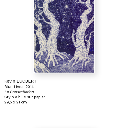
Kevin LUCBERT
Blue Lines, 2014
La Constellation
Stylo à bille sur papier
29,5 x 21 cm