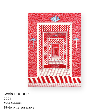
Kevin LUCBERT
2021
Red Rooms
Stylo bille sur papier