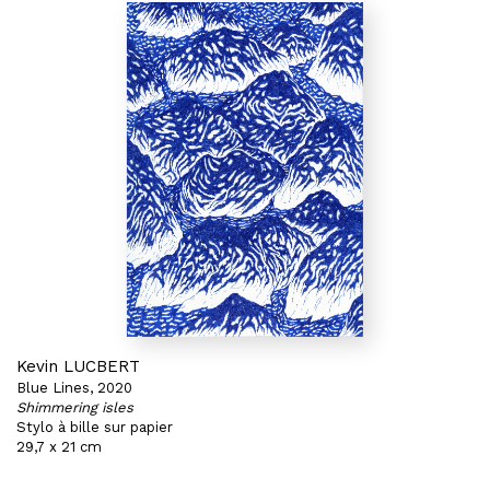
Kevin LUCBERT
Blue Lines, 2020
Shimmering isles
Stylo à bille sur papier
29,7 x 21 cm