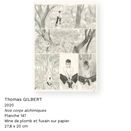
Thomas GILBERT
2020
Nos corps alchimiques
Planche 147
Mine de plomb et fusain sur papier
27,8 x 20 cm