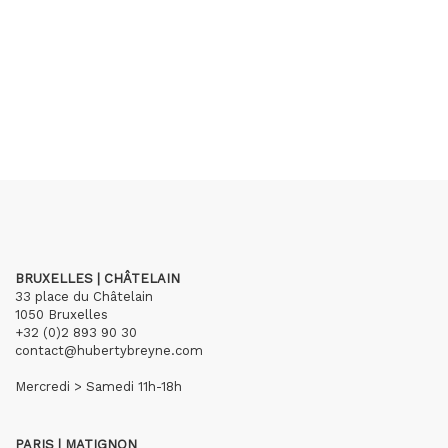
BRUXELLES | CHÂTELAIN
33 place du Châtelain
1050 Bruxelles
+32 (0)2 893 90 30
contact@hubertybreyne.com
Mercredi > Samedi 11h-18h
PARIS | MATIGNON