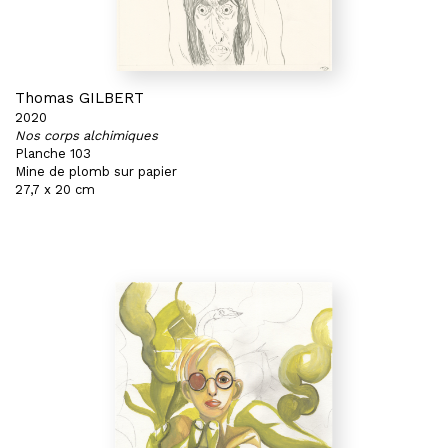
Thomas GILBERT
2020
Nos corps alchimiques
Planche 103
Mine de plomb sur papier
27,7 x 20 cm