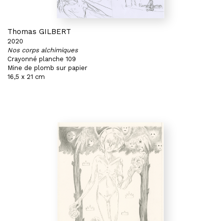
Thomas GILBERT
2020
Nos corps alchimiques
Crayonné planche 109
Mine de plomb sur papier
16,5 x 21 cm