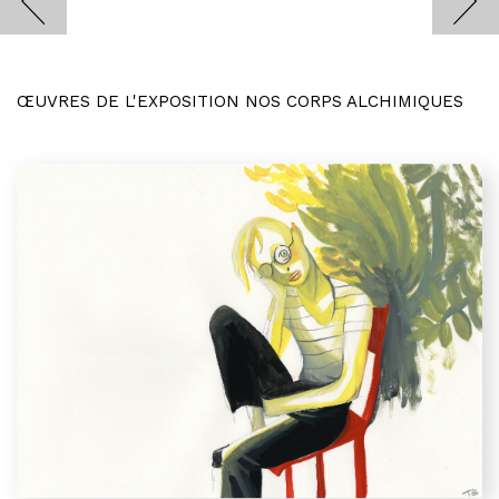
ŒUVRES DE L'EXPOSITION NOS CORPS ALCHIMIQUES