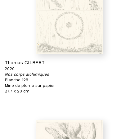
Thomas GILBERT
2020
Nos corps alchimiques
Planche 128
Mine de plomb sur papier
27,7 x 20 cm