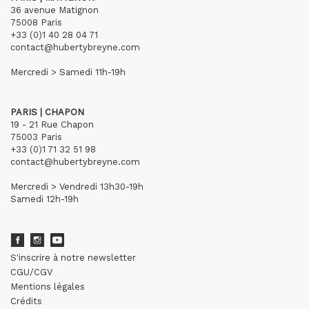
36 avenue Matignon
75008 Paris
+33 (0)1 40 28 04 71
contact@hubertybreyne.com
Mercredi > Samedi 11h-19h
PARIS | CHAPON
19 - 21 Rue Chapon
75003 Paris
+33 (0)1 71 32 51 98
contact@hubertybreyne.com
Mercredi > Vendredi 13h30-19h
Samedi 12h-19h
S'inscrire à notre newsletter
CGU/CGV
Mentions légales
Crédits