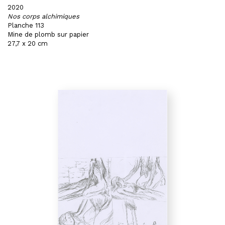
2020
Nos corps alchimiques
Planche 113
Mine de plomb sur papier
27,7 x 20 cm