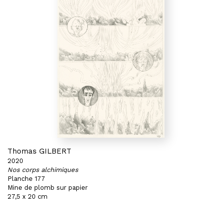
Thomas GILBERT
2020
Nos corps alchimiques
Planche 177
Mine de plomb sur papier
27,5 x 20 cm