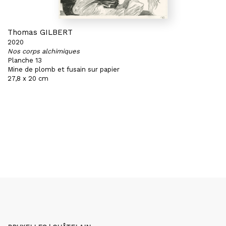
Thomas GILBERT
2020
Nos corps alchimiques
Planche 13
Mine de plomb et fusain sur papier
27,8 x 20 cm