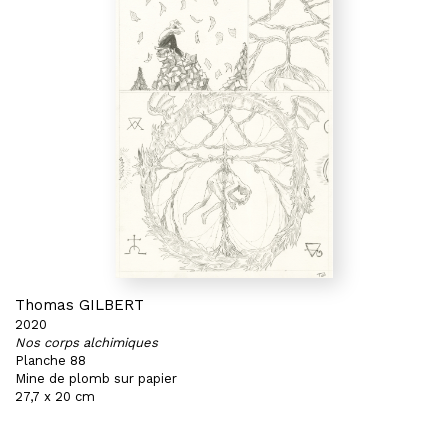
Thomas GILBERT
2020
Nos corps alchimiques
Planche 88
Mine de plomb sur papier
27,7 x 20 cm