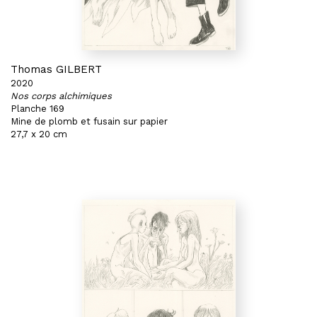
Thomas GILBERT
2020
Nos corps alchimiques
Planche 169
Mine de plomb et fusain sur papier
27,7 x 20 cm