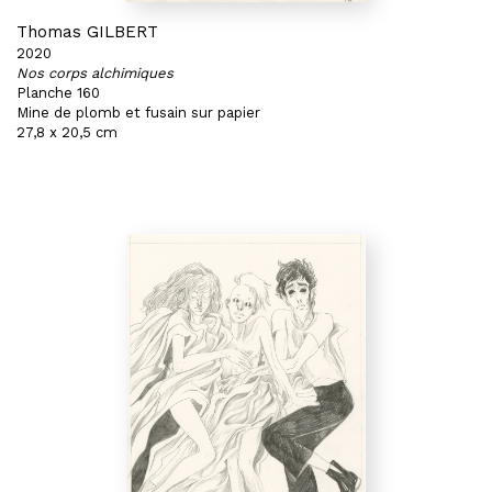
Thomas GILBERT
2020
Nos corps alchimiques
Planche 160
Mine de plomb et fusain sur papier
27,8 x 20,5 cm