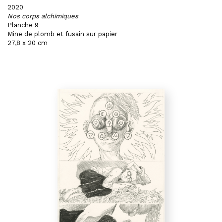
2020
Nos corps alchimiques
Planche 9
Mine de plomb et fusain sur papier
27,8 x 20 cm