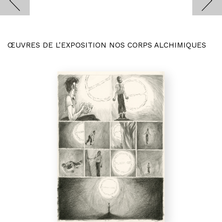
ŒUVRES DE L'EXPOSITION NOS CORPS ALCHIMIQUES