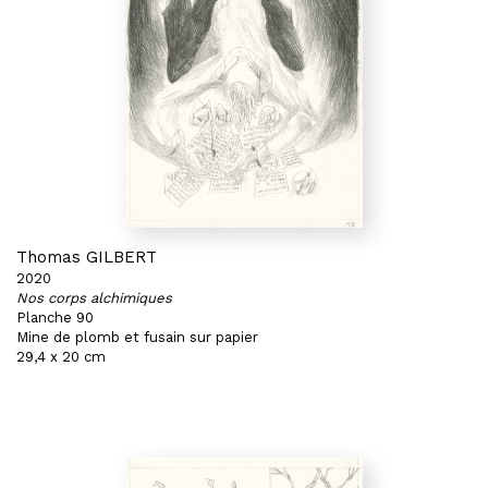
Thomas GILBERT
2020
Nos corps alchimiques
Planche 90
Mine de plomb et fusain sur papier
29,4 x 20 cm