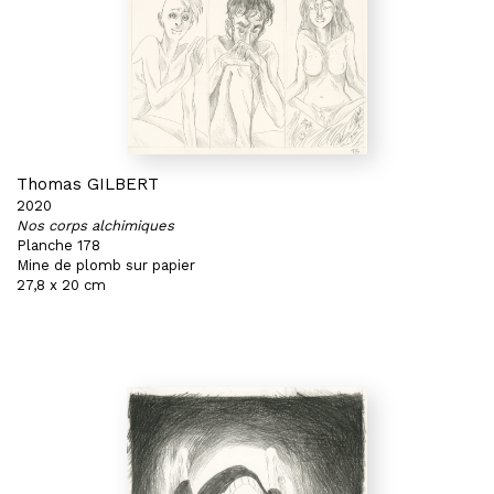
Thomas GILBERT
2020
Nos corps alchimiques
Planche 178
Mine de plomb sur papier
27,8 x 20 cm