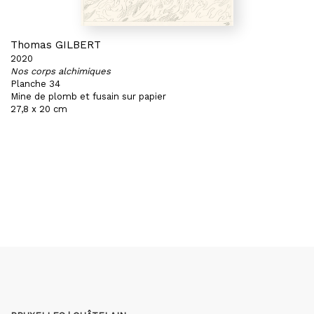
Thomas GILBERT
2020
Nos corps alchimiques
Planche 34
Mine de plomb et fusain sur papier
27,8 x 20 cm