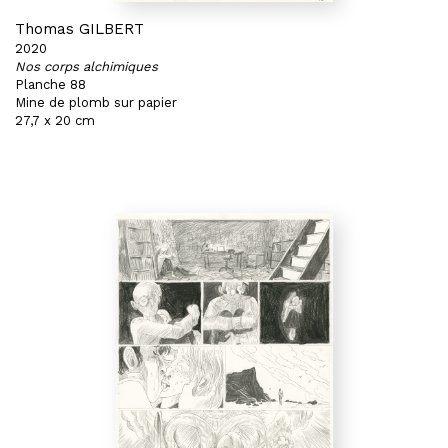
Thomas GILBERT
2020
Nos corps alchimiques
Planche 88
Mine de plomb sur papier
27,7 x 20 cm