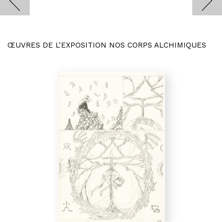
ŒUVRES DE L'EXPOSITION NOS CORPS ALCHIMIQUES