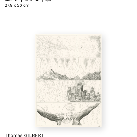
27,8 x 20 cm
Thomas GILBERT