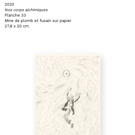
2020
Nos corps alchimiques
Planche 33
Mine de plomb et fusain sur papier
27,8 x 20 cm