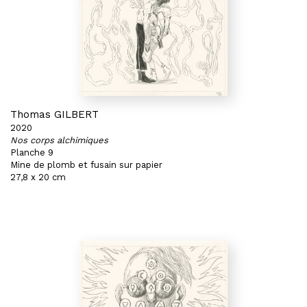
Thomas GILBERT
2020
Nos corps alchimiques
Planche 9
Mine de plomb et fusain sur papier
27,8 x 20 cm