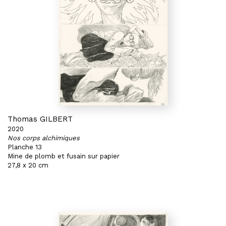
Thomas GILBERT
2020
Nos corps alchimiques
Planche 13
Mine de plomb et fusain sur papier
27,8 x 20 cm