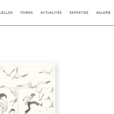
TUELLES
FOIRES
ACTUALITÉS
EXPERTISE
GALERIE