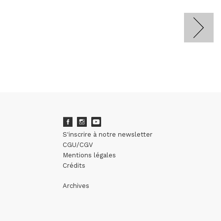
S'inscrire à notre newsletter
CGU/CGV
Mentions légales
Crédits
Archives