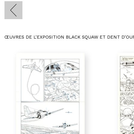
ŒUVRES DE L'EXPOSITION BLACK SQUAW ET DENT D'OU