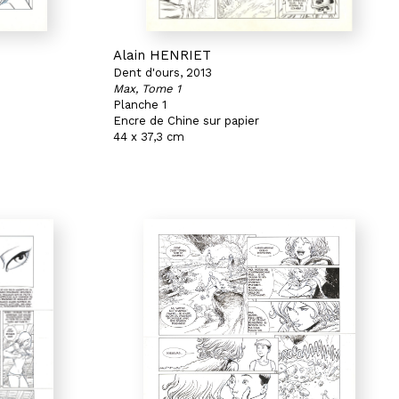
Alain HENRIET
Dent d'ours, 2013
Max, Tome 1
Planche 1
Encre de Chine sur papier
44 x 37,3 cm