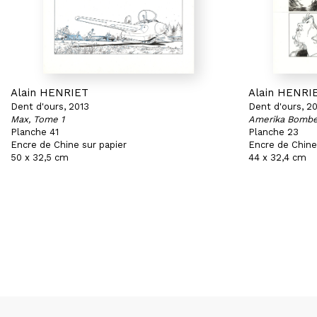
Alain HENRIET
Alain HENRI
Dent d'ours, 2013
Dent d'ours, 2
Max, Tome 1
Amerika Bombe
Planche 41
Planche 23
Encre de Chine sur papier
Encre de Chine
50 x 32,5 cm
44 x 32,4 cm