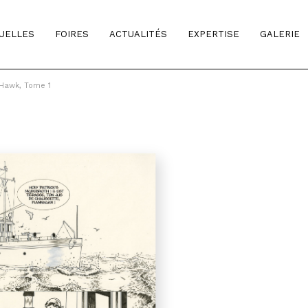
TUELLES
FOIRES
ACTUALITÉS
EXPERTISE
GALERIE
 Hawk, Tome 1