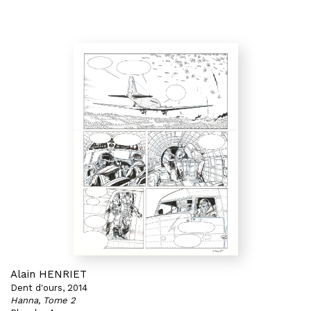
Alain HENRIET
Dent d'ours, 2014
Hanna, Tome 2