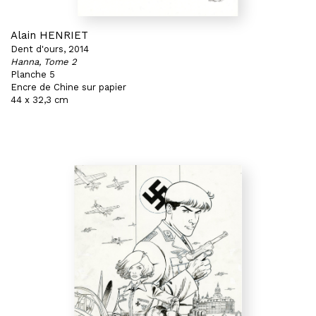
Alain HENRIET
Dent d'ours, 2014
Hanna, Tome 2
Planche 5
Encre de Chine sur papier
44 x 32,3 cm