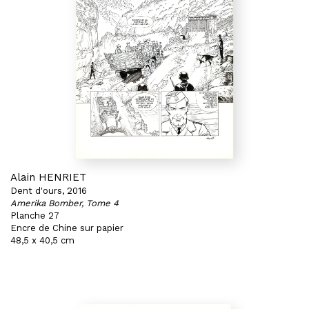
Alain HENRIET
Dent d'ours, 2016
Amerika Bomber, Tome 4
Planche 27
Encre de Chine sur papier
48,5 x 40,5 cm