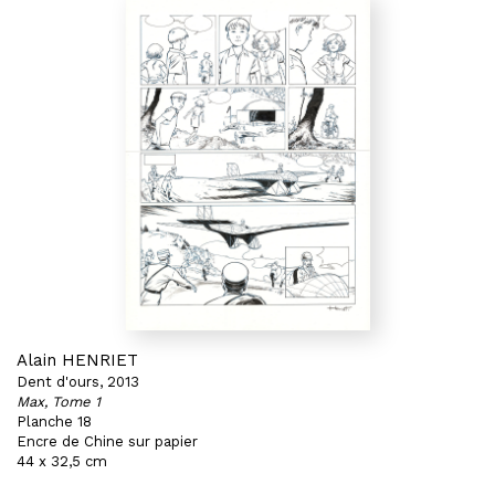
Alain HENRIET
Dent d'ours, 2013
Max, Tome 1
Planche 18
Encre de Chine sur papier
44 x 32,5 cm