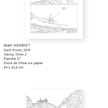
Alain HENRIET
Dent d'ours, 2014
Hanna, Tome 2
Planche 27
Encre de Chine sur papier
44 x 32,4 cm