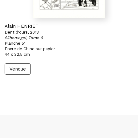
Alain HENRIET
Dent d'ours, 2018
Silbervogel, Tome 6
Planche 51
Encre de Chine sur papier
44 x 32,5 cm
Vendue