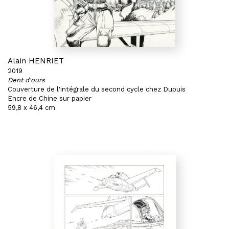
Alain HENRIET
2019
Dent d'ours
Couverture de l'intégrale du second cycle chez Dupuis
Encre de Chine sur papier
59,8 x 46,4 cm