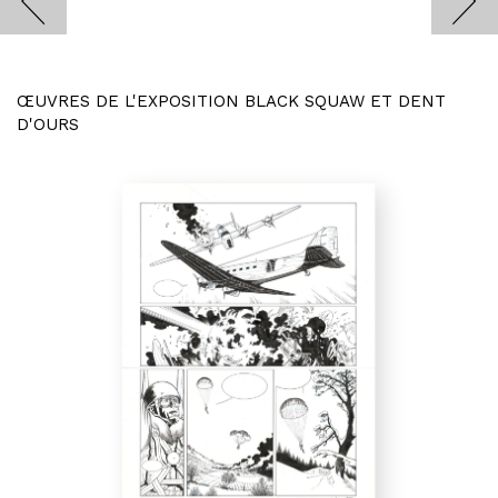
ŒUVRES DE L'EXPOSITION BLACK SQUAW ET DENT
D'OURS