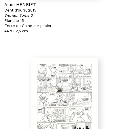
Alain HENRIET
Dent d'ours, 2015
Werner, Tome 3
Planche 15
Encre de Chine sur papier
44 x 32,5 cm