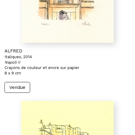
ALFRED
Italiques, 2014
Napoli II
Crayons de couleur et encre sur papier
8 x 9 cm
Vendue