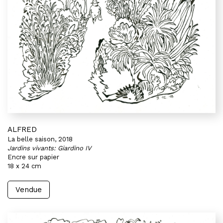
ALFRED
La belle saison, 2018
Jardins vivants: Giardino IV
Encre sur papier
18 x 24 cm
Vendue