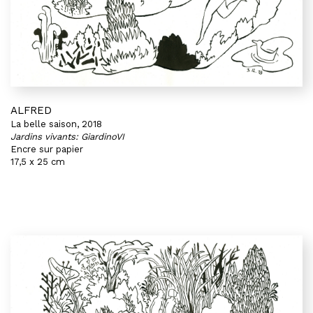
ALFRED
La belle saison, 2018
Jardins vivants: GiardinoVI
Encre sur papier
17,5 x 25 cm