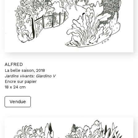
ALFRED
La belle saison, 2018
Jardins vivants: Giardino V
Encre sur papier
18 x 24 cm
Vendue