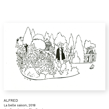
ALFRED
La belle saison, 2018