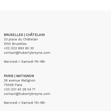
BRUXELLES | CHÂTELAIN
33 place du Châtelain
1050 Bruxelles
+32 (0)2 893 90 30
contact@hubertybreyne.com
Mercredi > Samedi 11h-18h
PARIS | MATIGNON
36 avenue Matignon
75008 Paris
+33 (0)1 40 28 04 71
contact@hubertybreyne.com
Mercredi > Samedi 11h-19h