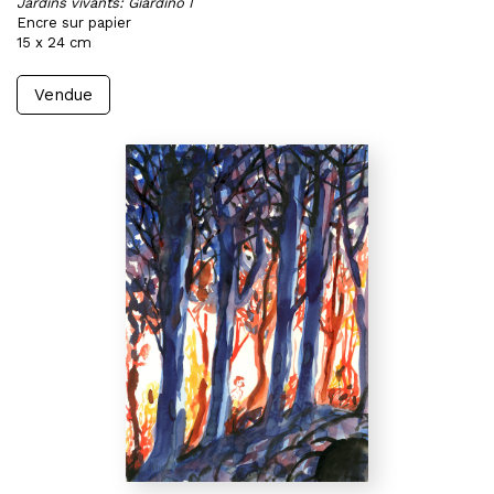
Jardins vivants: Giardino I
Encre sur papier
15 x 24 cm
Vendue