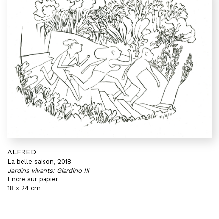
ALFRED
La belle saison, 2018
Jardins vivants: Giardino III
Encre sur papier
18 x 24 cm