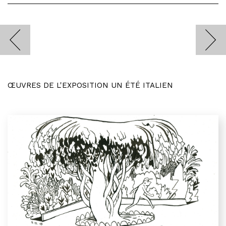
ŒUVRES DE L'EXPOSITION UN ÉTÉ ITALIEN