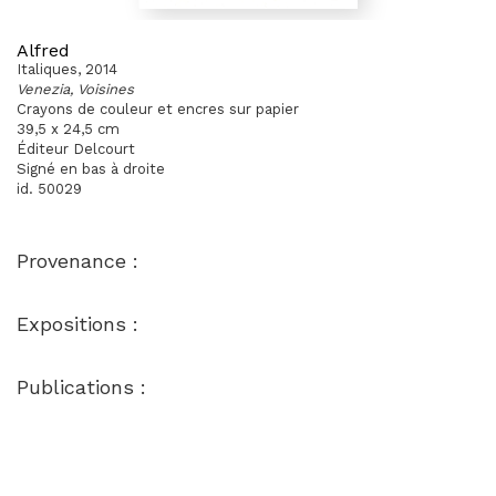
Alfred
Italiques, 2014
Venezia, Voisines
Crayons de couleur et encres sur papier
39,5 x 24,5 cm
Éditeur Delcourt
Signé en bas à droite
id. 50029
Provenance :
Expositions :
Publications :