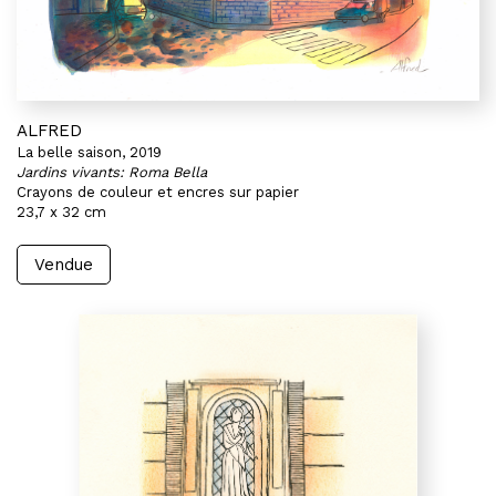
ALFRED
La belle saison, 2019
Jardins vivants: Roma Bella
Crayons de couleur et encres sur papier
23,7 x 32 cm
Vendue