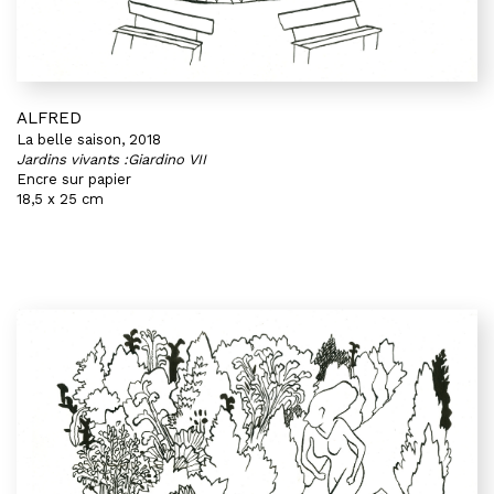
ALFRED
La belle saison, 2018
Jardins vivants :Giardino VII
Encre sur papier
18,5 x 25 cm