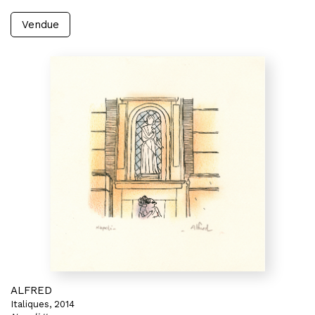
Vendue
ALFRED
Italiques, 2014