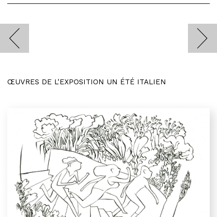
ŒUVRES DE L'EXPOSITION UN ÉTÉ ITALIEN