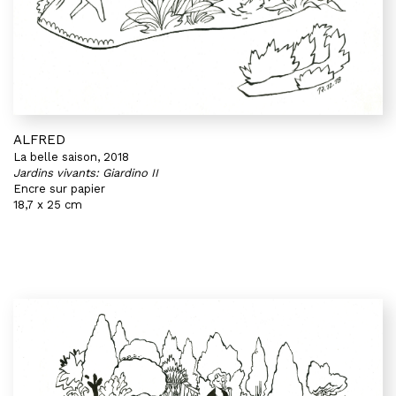
ALFRED
La belle saison, 2018
Jardins vivants: Giardino II
Encre sur papier
18,7 x 25 cm