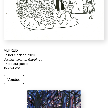
ALFRED
La belle saison, 2018
Jardins vivants: Giardino I
Encre sur papier
15 x 24 cm
Vendue