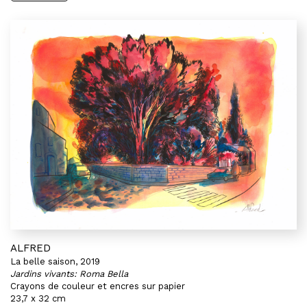
ALFRED
La belle saison, 2019
Jardins vivants: Roma Bella
Crayons de couleur et encres sur papier
23,7 x 32 cm