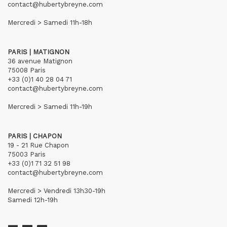
contact@hubertybreyne.com
Mercredi > Samedi 11h-18h
PARIS | MATIGNON
36 avenue Matignon
75008 Paris
+33 (0)1 40 28 04 71
contact@hubertybreyne.com
Mercredi > Samedi 11h-19h
PARIS | CHAPON
19 - 21 Rue Chapon
75003 Paris
+33 (0)1 71 32 51 98
contact@hubertybreyne.com
Mercredi > Vendredi 13h30-19h
Samedi 12h-19h