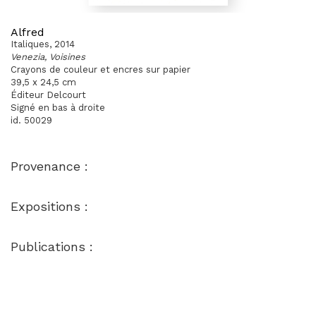
Alfred
Italiques, 2014
Venezia, Voisines
Crayons de couleur et encres sur papier
39,5 x 24,5 cm
Éditeur Delcourt
Signé en bas à droite
id. 50029
Provenance :
Expositions :
Publications :