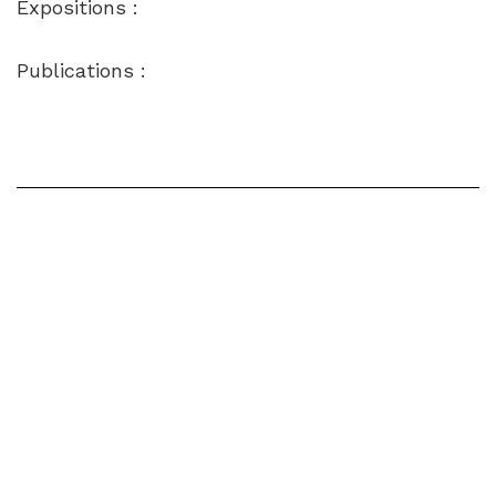
Expositions :
Publications :