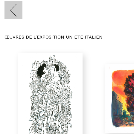
ŒUVRES DE L'EXPOSITION UN ÉTÉ ITALIEN