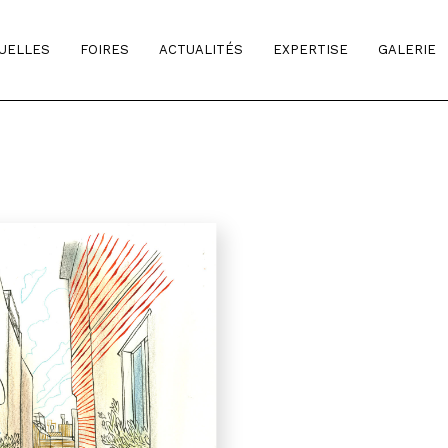
TUELLES
FOIRES
ACTUALITÉS
EXPERTISE
GALERIE