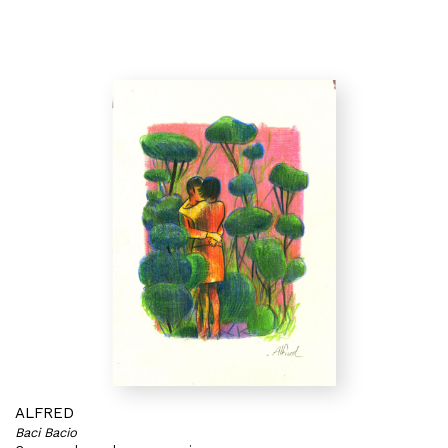
ALFRED
Baci Bacio