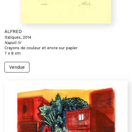
ALFRED
Italiques, 2014
Napoli IV
Crayons de couleur et encre sur papier
7 x 8 cm
Vendue