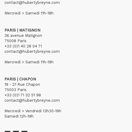
contact@hubertybreyne.com
Mercredi > Samedi 11h-18h
PARIS | MATIGNON
36 avenue Matignon
75008 Paris
+33 (0)1 40 28 04 71
contact@hubertybreyne.com
Mercredi > Samedi 11h-19h
PARIS | CHAPON
19 - 21 Rue Chapon
75003 Paris
+33 (0)1 71 32 51 98
contact@hubertybreyne.com
Mercredi > Vendredi 13h30-19h
Samedi 12h-19h