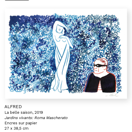
ALFRED
La belle saison, 2019
Jardins vivants: Roma Mascherato
Encres sur papier
27 x 38,5 cm