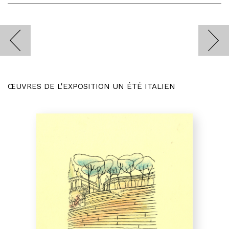
ŒUVRES DE L'EXPOSITION UN ÉTÉ ITALIEN