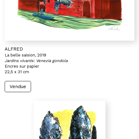
ALFRED
La belle saision, 2019
Jardins vivants: Venezia gondola
Encres sur papier
22,5 x 31 cm
Vendue