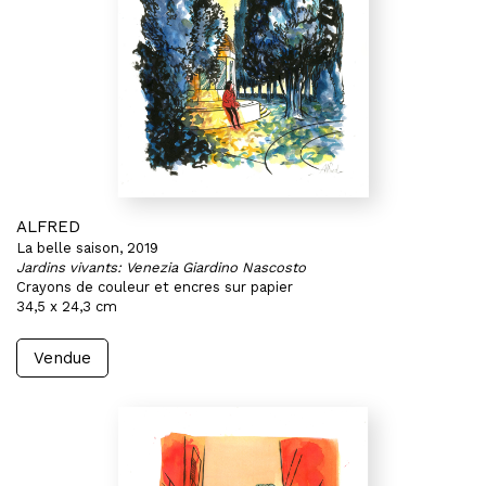
ALFRED
La belle saison, 2019
Jardins vivants: Venezia Giardino Nascosto
Crayons de couleur et encres sur papier
34,5 x 24,3 cm
Vendue