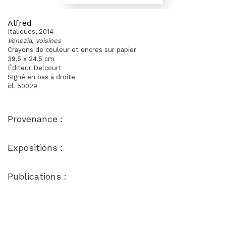
Alfred
Italiques, 2014
Venezia, Voisines
Crayons de couleur et encres sur papier
39,5 x 24,5 cm
Éditeur Delcourt
Signé en bas à droite
id. 50029
Provenance :
Expositions :
Publications :