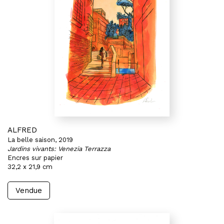
ALFRED
La belle saison, 2019
Jardins vivants: Venezia Terrazza
Encres sur papier
32,2 x 21,9 cm
Vendue