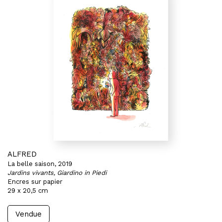
ALFRED
La belle saison, 2019
Jardins vivants, Giardino in Piedi
Encres sur papier
29 x 20,5 cm
Vendue