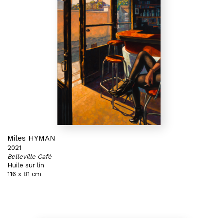
Miles HYMAN
2021
Belleville Café
Huile sur lin
116 x 81 cm