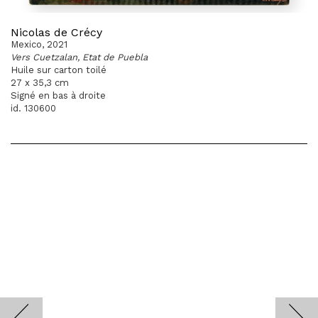
Nicolas de Crécy
Mexico, 2021
Vers Cuetzalan, Etat de Puebla
Huile sur carton toilé
27 x 35,3 cm
Signé en bas à droite
id. 130600