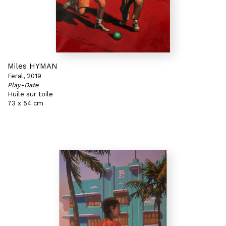
Miles HYMAN
Feral, 2019
Play-Date
Huile sur toile
73 x 54 cm