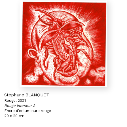
Stéphane BLANQUET
Rouge, 2021
Rouge interieur 2
Encre d'enluminure rouge
20 x 20 cm