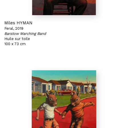
Miles HYMAN
Feral, 2019
Barstow Marching Band
Huile sur toile
100 x 73 cm