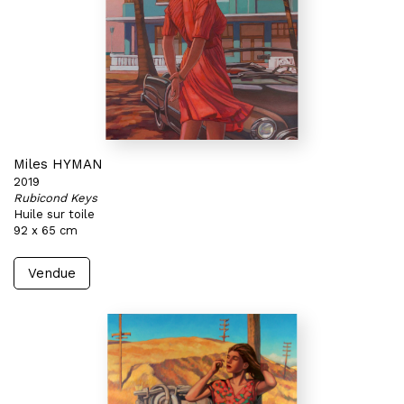
Miles HYMAN
2019
Rubicond Keys
Huile sur toile
92 x 65 cm
Vendue