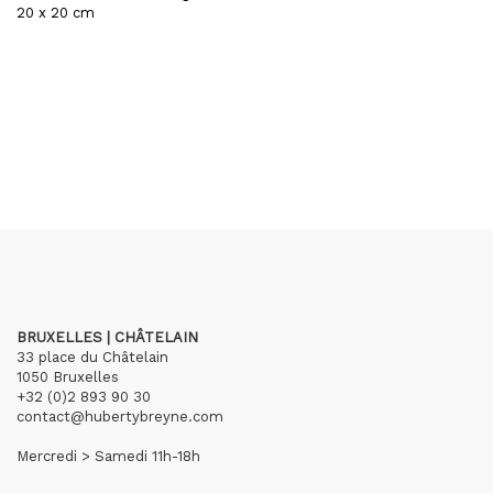
20 x 20 cm
BRUXELLES | CHÂTELAIN
33 place du Châtelain
1050 Bruxelles
+32 (0)2 893 90 30
contact@hubertybreyne.com
Mercredi > Samedi 11h-18h