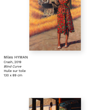
Miles HYMAN
Crash, 2019
Blind Curve
Huile sur toile
130 x 89 cm