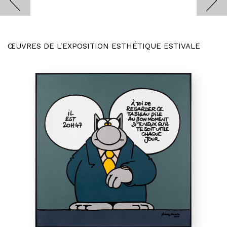
ŒUVRES DE L'EXPOSITION ESTHÉTIQUE ESTIVALE