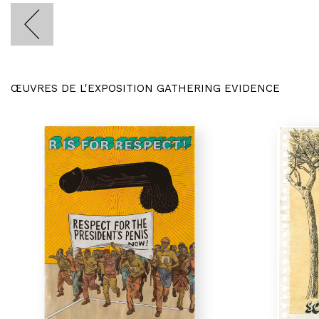
ŒUVRES DE L'EXPOSITION GATHERING EVIDENCE