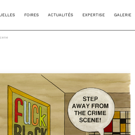
TUELLES
FOIRES
ACTUALITÉS
EXPERTISE
GALERIE
Scene