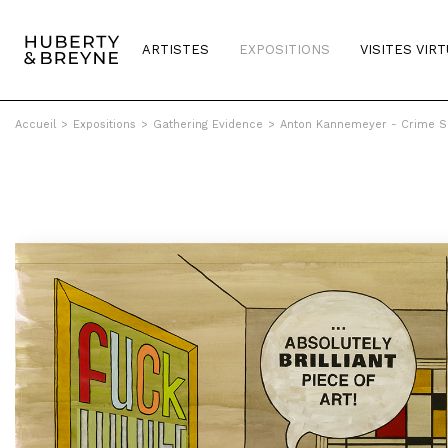
ARTISTES
EXPOSITIONS
VISITES VIR
Accueil
>
Expositions
>
Gathering Evidence
>
Anton Kannemeyer - Crime 