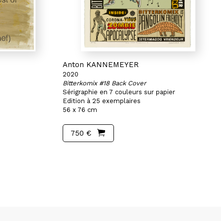
Anton KANNEMEYER
2020
Bitterkomix #18 Back Cover
Sérigraphie en 7 couleurs sur papier
Edition à 25 exemplaires
56 x 76 cm
750 €