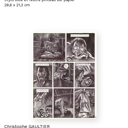
28,6 x 21,3 cm
Christophe GAULTIER