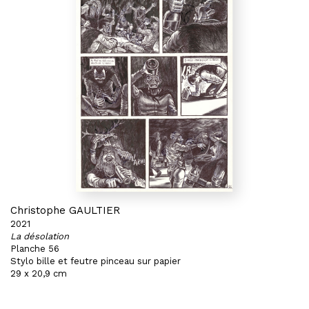
Christophe GAULTIER
2021
La désolation
Planche 56
Stylo bille et feutre pinceau sur papier
29 x 20,9 cm