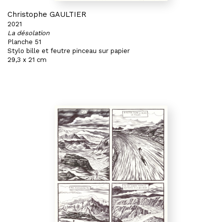
Christophe GAULTIER
2021
La désolation
Planche 51
Stylo bille et feutre pinceau sur papier
29,3 x 21 cm