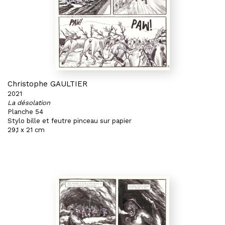
Christophe GAULTIER
2021
La désolation
Planche 54
Stylo bille et feutre pinceau sur papier
29,1 x 21 cm