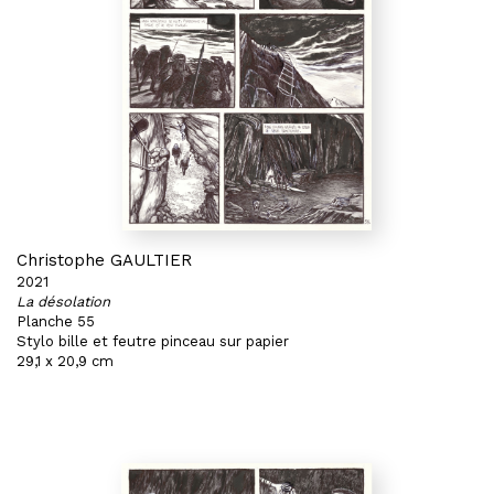
Christophe GAULTIER
2021
La désolation
Planche 55
Stylo bille et feutre pinceau sur papier
29,1 x 20,9 cm