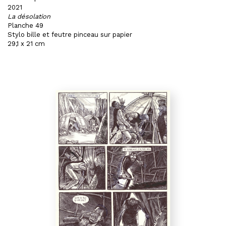
2021
La désolation
Planche 49
Stylo bille et feutre pinceau sur papier
29,1 x 21 cm