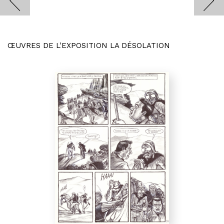
ŒUVRES DE L'EXPOSITION LA DÉSOLATION