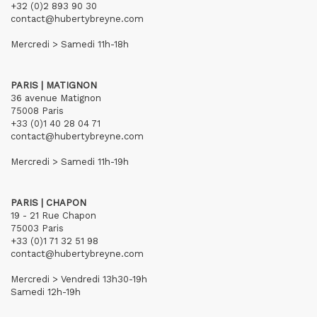
+32 (0)2 893 90 30
contact@hubertybreyne.com
Mercredi > Samedi 11h-18h
PARIS | MATIGNON
36 avenue Matignon
75008 Paris
+33 (0)1 40 28 04 71
contact@hubertybreyne.com
Mercredi > Samedi 11h-19h
PARIS | CHAPON
19 - 21 Rue Chapon
75003 Paris
+33 (0)1 71 32 51 98
contact@hubertybreyne.com
Mercredi > Vendredi 13h30-19h
Samedi 12h-19h